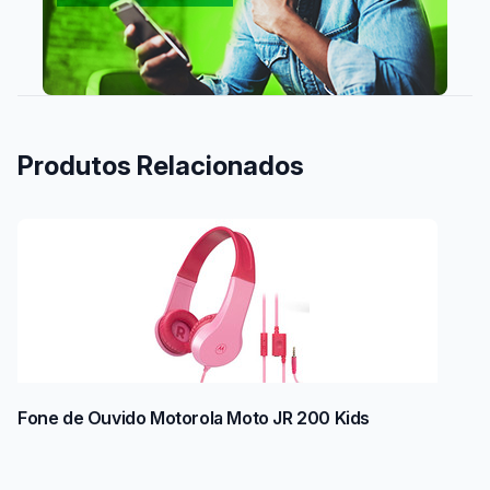
Produtos Relacionados
Fone de Ouvido Motorola Moto JR 200 Kids