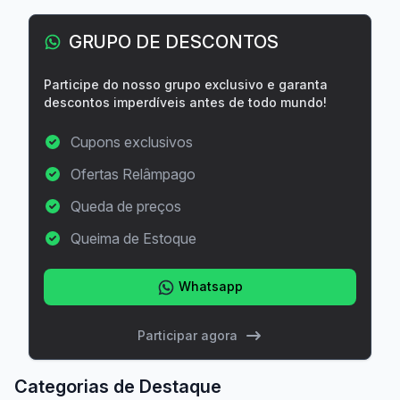
GRUPO DE DESCONTOS
Participe do nosso grupo exclusivo e garanta
descontos imperdíveis antes de todo mundo!
Cupons exclusivos
Ofertas Relâmpago
Queda de preços
Queima de Estoque
Whatsapp
Participar agora
Categorias de Destaque