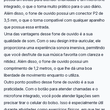
integrado, o que o torna muito prático para o uso diário.
Além disso, o fone de ouvido possui um conector P2 de
3,5 mm, o que o torna compatível com qualquer aparelho
que possua essa entrada.
Uma das vantagens desse fone de ouvido é a sua
qualidade de som. Com o seu design intra-auricular, ele
proporciona uma experiência sonora imersiva, permitindo
que você desfrute da sua música favorita com clareza e
nitidez. Além disso, o fone de ouvido possui um
comprimento de 1,2 metros, o que lhe dá uma boa
liberdade de movimento enquanto o utiliza.
Outro ponto positivo desse fone de ouvido é a sua
praticidade. Com o botão para atender chamadas e o
microfone integrado, você pode atender ligações sem
precisar tirar o celular do bolso. Isso é especialmente útil
durante atividades como exercícios físicos, em que ter as