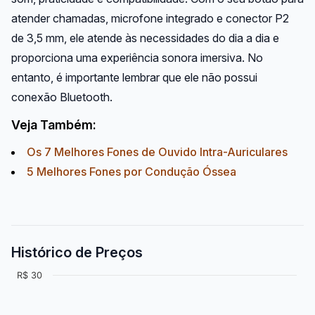
atender chamadas, microfone integrado e conector P2
de 3,5 mm, ele atende às necessidades do dia a dia e
proporciona uma experiência sonora imersiva. No
entanto, é importante lembrar que ele não possui
conexão Bluetooth.
Veja Também:
Os 7 Melhores Fones de Ouvido Intra-Auriculares
5 Melhores Fones por Condução Óssea
Histórico de Preços
R$ 30