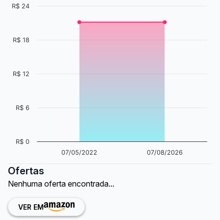
R$ 24
R$ 18
R$ 12
R$ 6
R$ 0
07/05/2022
07/08/2026
Ofertas
Nenhuma oferta encontrada...
VER EM