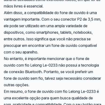
mãos livres é essencial.
Além disso, a compatibilidade do fone de ouvido é uma
vantagem importante. Com o seu conector P2 de 3,5 mm,
ele pode ser utilizado em uma ampla variedade de
dispositivos, como smartphones, tablets, notebooks,
entre outros. Isso significa que você não precisa se
preocupar em encontrar um fone de ouvido compatível
com o seu aparelho.
No entanto, é importante mencionar que o fone de
ouvido com fio Lelong Le-0233 não possui a tecnologia
de conexão Bluetooth. Portanto, se você preferir um
fone de ouvido sem fio, talvez seja necessário considerar
outras opções.
Em resumo, o fone de ouvido com fio Lelong Le-0233 é
uma excelente opção para quem busca qualidade de
som, praticidade e compatibilidade. Com o seu botão para