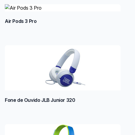
Air Pods 3 Pro
Fone de Ouvido JLB Junior 320