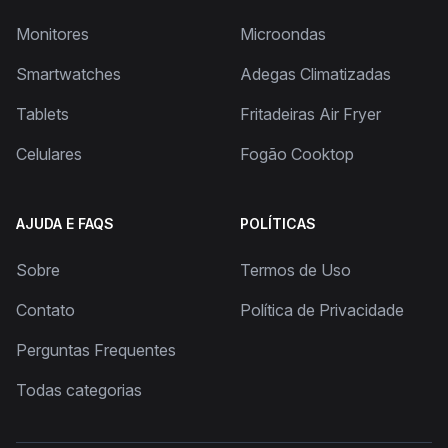
Monitores
Microondas
Smartwatches
Adegas Climatizadas
Tablets
Fritadeiras Air Fryer
Celulares
Fogão Cooktop
AJUDA E FAQS
POLÍTICAS
Sobre
Termos de Uso
Contato
Política de Privacidade
Perguntas Frequentes
Todas categorias