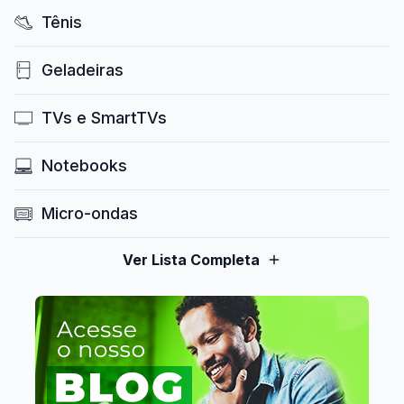
Tênis
Geladeiras
TVs e SmartTVs
Notebooks
Micro-ondas
Ver Lista Completa