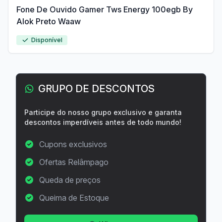
Fone De Ouvido Gamer Tws Energy 100egb By
Alok Preto Waaw
Disponível
GRUPO DE DESCONTOS
Participe do nosso grupo exclusivo e garanta
descontos imperdíveis antes de todo mundo!
Cupons exclusivos
Ofertas Relâmpago
Queda de preços
Queima de Estoque