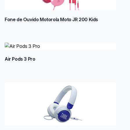
Fone de Ouvido Motorola Moto JR 200 Kids
Air Pods 3 Pro