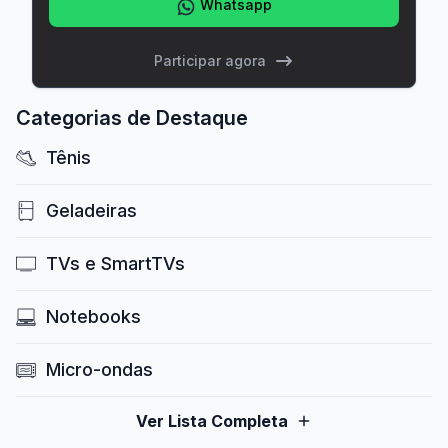
Whatsapp
Participar agora
Categorias de Destaque
Tênis
Geladeiras
TVs e SmartTVs
Notebooks
Micro-ondas
Ver Lista Completa