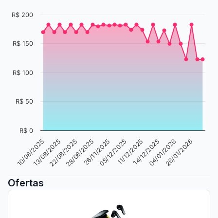
R$ 200
R$ 150
R$ 100
R$ 50
R$ 0
26/11/2025
26/01/2026
13/08/2025
11/12/2025
28/08/2025
04/01/2026
10/08/2025
05/12/2025
22/08/2025
14/12/2025
Ofertas