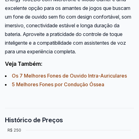
excelente opção para os amantes de jogos que buscam
um fone de ouvido sem fio com design confortável, som
imersivo, conectividade estável e longa duração da
bateria. Aproveite a praticidade do controle de toque
inteligente e a compatibilidade com assistentes de voz
para uma experiência completa.
Veja Também:
Os 7 Melhores Fones de Ouvido Intra-Auriculares
5 Melhores Fones por Condução Óssea
Histórico de Preços
R$ 250