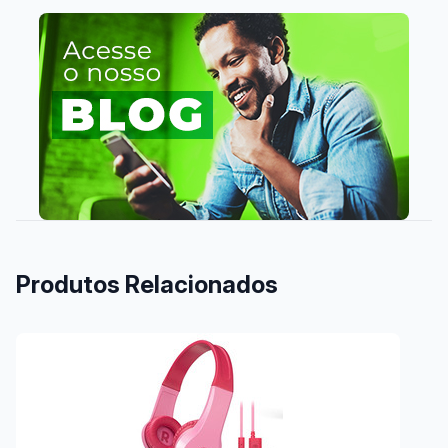
Produtos Relacionados