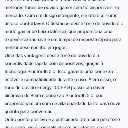
melhores fones de ouvido gamer sem fio disponíveis no
mercado. Com um design inteligente, ele oferece horas
de uso confortável. O destaque desse fone de ouvido é o
modo gamer de baixa latência, que proporciona uma
experiência imersiva e um tempo de resposta rápido para
melhor desempenho em jogos.
Uma das vantagens desse fone de ouvido é a
conectividade rápida com dispositivos, graças à
tecnologia Bluetooth 5.0. Isso garante uma conexão
estável e compatibilidade durante o uso. Além disso, o
fone de ouvido Energy 100EBG possui um driver
dinâmico de 8mm e conexão Bluetooth 5.0, que
proporcionam um som de alta qualidade tanto para ouvir
quanto para conversar.
Outro ponto positivo é a praticidade oferecida pelo fone
de ouvido. Ele é compatível com assistentes de voz,