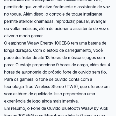
permitindo que você ative facilmente o assistente de voz
no toque. Além disso, o controle de toque inteligente
permite atender chamadas, reproduzir, pausar, avançar
ou voltar músicas, além de acionar o assistente de voz e
ativar o modo gamer.
O earphone Waaw Energy 100EBG tem uma bateria de
longa duração. Com o estojo de carregamento, você
pode desfrutar de até 13 horas de música e jogos sem
parar. O estojo proporciona 9 horas de carga, além das 4
horas de autonomia do próprio fone de ouvido sem fio.
Para os gamers, o fone de ouvido conta com a
tecnologia True Wireless Stereo (TWS), que oferece um
som estéreo de qualidade. Isso proporciona uma
experiência de jogo ainda mais imersiva.
Em resumo, o Fone de Ouvido Bluetooth Waaw by Alok
Energy 100EBG com Microfone e Modo Gamer é uma