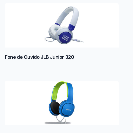
Fone de Ouvido JLB Junior 320