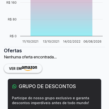
R$ 160
R$ 80
R$ 0
11/10/2021
13/10/2021
14/02/2022
06/08/2026
Ofertas
Nenhuma oferta encontrada...
VER EM
GRUPO DE DESCONTOS
Participe do nosso grupo exclusivo e garanta
descontos imperdíveis antes de todo mundo!