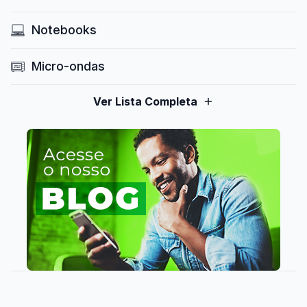
Notebooks
Micro-ondas
Ver Lista Completa