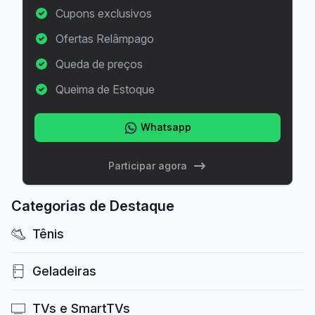
Cupons exclusivos
Ofertas Relâmpago
Queda de preços
Queima de Estoque
Whatsapp
Participar agora
Categorias de Destaque
Tênis
Geladeiras
TVs e SmartTVs