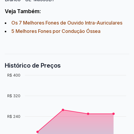
Veja Também:
Os 7 Melhores Fones de Ouvido Intra-Auriculares
5 Melhores Fones por Condução Óssea
Histórico de Preços
R$ 400
R$ 320
R$ 240