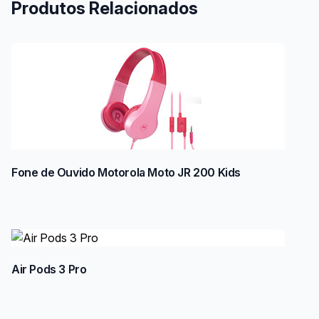
Produtos Relacionados
Fone de Ouvido Motorola Moto JR 200 Kids
Air Pods 3 Pro