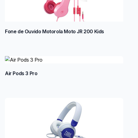
Fone de Ouvido Motorola Moto JR 200 Kids
Air Pods 3 Pro