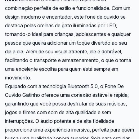
combinação perfeita de estilo e funcionalidade. Com um
design moderno e encantador, este fone de ouvido se
destaca pelas orelhas de gato iluminadas por LED,
tornando-o ideal para crianças, adolescentes e qualquer
pessoa que queira adicionar um toque divertido ao seu
dia a dia. Além de seu visual atraente, ele é dobrável,
facilitando o transporte e armazenamento, o que o torna
uma excelente escolha para quem está sempre em
movimento.
Equipado com a tecnologia Bluetooth 5.0, o Fone De
Ouvido Gatinho oferece uma conexão estável e rápida,
garantindo que você possa desfrutar de suas músicas,
jogos e filmes com som de alta qualidade e sem
interrupções. O áudio potente e de alta fidelidade
proporciona uma experiência imersiva, perfeita para quem
busca uma qualidade sonora superior. Seja para estudar,