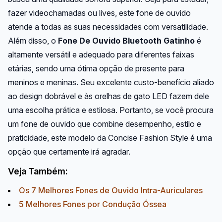
fazer videochamadas ou lives, este fone de ouvido
atende a todas as suas necessidades com versatilidade.
Além disso, o
Fone De Ouvido Bluetooth Gatinho
é
altamente versátil e adequado para diferentes faixas
etárias, sendo uma ótima opção de presente para
meninos e meninas. Seu excelente custo-benefício aliado
ao design dobrável e às orelhas de gato LED fazem dele
uma escolha prática e estilosa. Portanto, se você procura
um fone de ouvido que combine desempenho, estilo e
praticidade, este modelo da Concise Fashion Style é uma
opção que certamente irá agradar.
Veja Também:
Os 7 Melhores Fones de Ouvido Intra-Auriculares
5 Melhores Fones por Condução Óssea