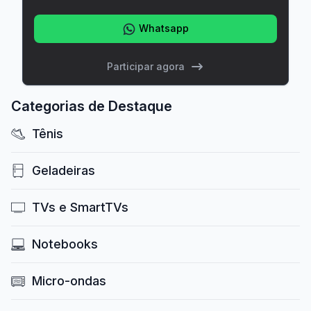
Whatsapp
Participar agora
Categorias de Destaque
Tênis
Geladeiras
TVs e SmartTVs
Notebooks
Micro-ondas