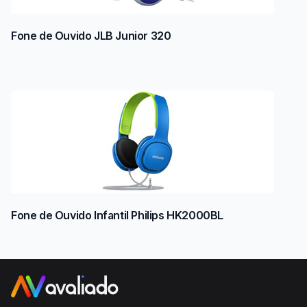
Fone de Ouvido JLB Junior 320
Fone de Ouvido Infantil Philips HK2000BL