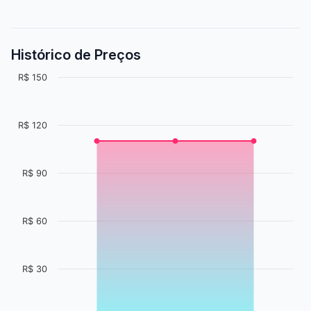
Histórico de Preços
R$ 150
R$ 120
R$ 90
R$ 60
R$ 30