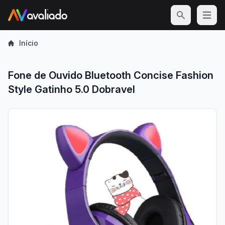
Open m
Início
Fone de Ouvido Bluetooth Concise Fashion
Style Gatinho 5.0 Dobravel