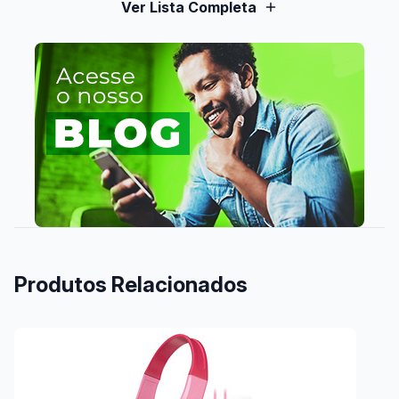
Ver Lista Completa
Produtos Relacionados