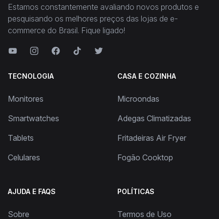
Estamos constantemente avaliando novos produtos e
pesquisando os melhores preços das lojas de e-
commerce do Brasil. Fique ligado!
TECNOLOGIA
CASA E COZINHA
Monitores
Microondas
Smartwatches
Adegas Climatizadas
Tablets
Fritadeiras Air Fryer
Celulares
Fogão Cooktop
AJUDA E FAQS
POLÍTICAS
Sobre
Termos de Uso