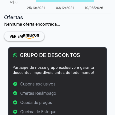
R$ 0
25/10/2021
03/12/2021
10/08/2026
Ofertas
Nenhuma oferta encontrada...
VER EM
GRUPO DE DESCONTOS
Participe do nosso grupo exclusivo e garanta
descontos imperdíveis antes de todo mundo!
Cupons exclusivos
Ofertas Relâmpago
Queda de preços
Queima de Estoque