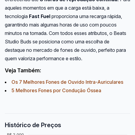
aqueles momentos em que a carga está baixa, a
tecnologia
Fast Fuel
proporciona uma recarga rápida,
garantindo mais algumas horas de uso com poucos
minutos na tomada. Com todos esses atributos, o Beats
Studio Buds se posiciona como uma escolha de
destaque no mercado de fones de ouvido, perfeito para
quem valoriza performance e estilo.
Veja Também:
Os 7 Melhores Fones de Ouvido Intra-Auriculares
5 Melhores Fones por Condução Óssea
Histórico de Preços
R$ 2.000