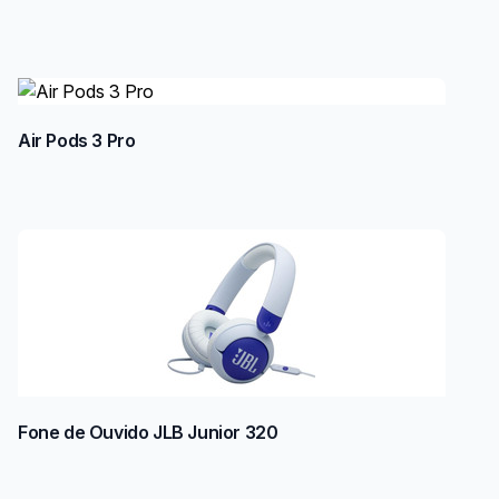
Air Pods 3 Pro
Fone de Ouvido JLB Junior 320