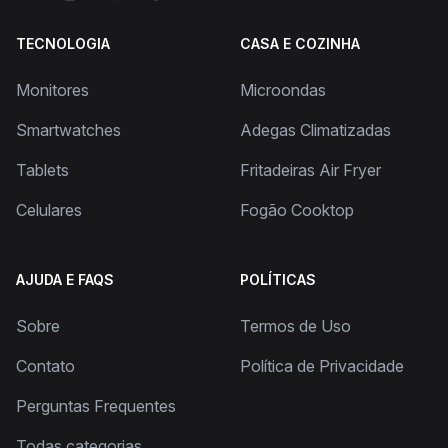
TECNOLOGIA
CASA E COZINHA
Monitores
Microondas
Smartwatches
Adegas Climatizadas
Tablets
Fritadeiras Air Fryer
Celulares
Fogão Cooktop
AJUDA E FAQS
POLÍTICAS
Sobre
Termos de Uso
Contato
Política de Privacidade
Perguntas Frequentes
Todas categorias