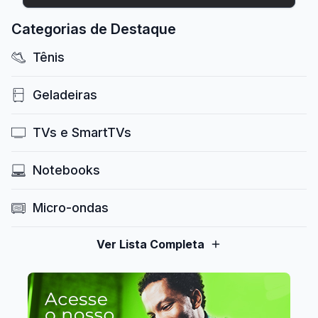
Categorias de Destaque
Tênis
Geladeiras
TVs e SmartTVs
Notebooks
Micro-ondas
Ver Lista Completa