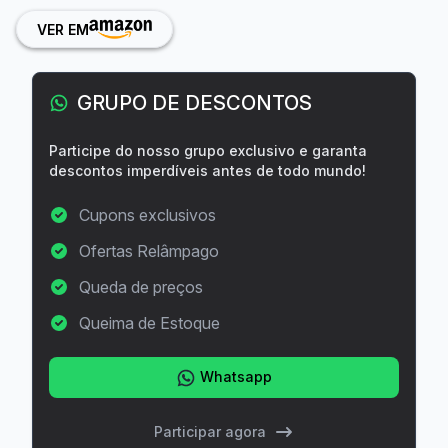
VER EM
GRUPO DE DESCONTOS
Participe do nosso grupo exclusivo e garanta
descontos imperdíveis antes de todo mundo!
Cupons exclusivos
Ofertas Relâmpago
Queda de preços
Queima de Estoque
Whatsapp
Participar agora