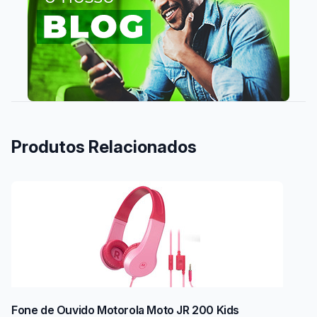
Produtos Relacionados
Fone de Ouvido Motorola Moto JR 200 Kids