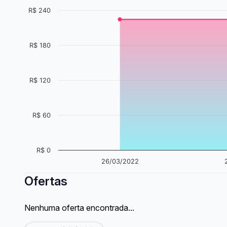
R$ 240
R$ 180
R$ 120
R$ 60
R$ 0
26/03/2022
Ofertas
Nenhuma oferta encontrada...