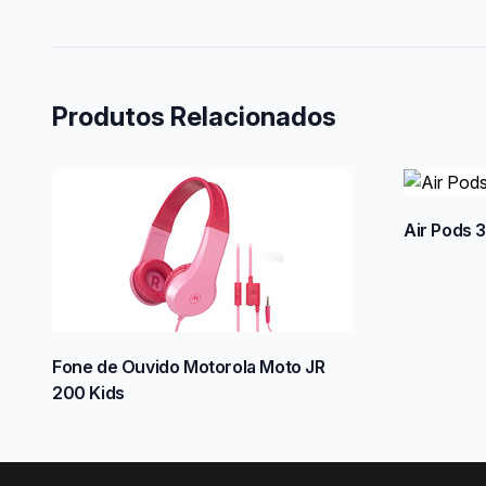
Produtos Relacionados
Air Pods 3
Fone de Ouvido Motorola Moto JR
200 Kids