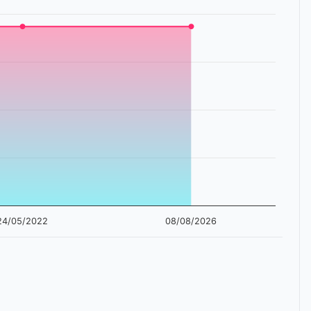
24/05/2022
08/08/2026