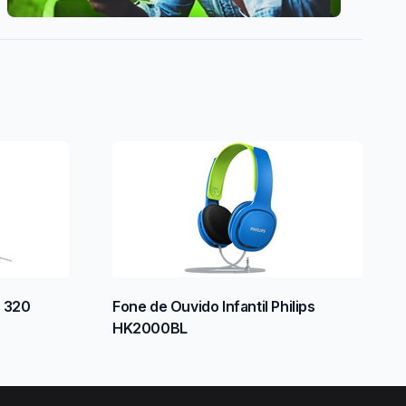
r 320
Fone de Ouvido Infantil Philips
HK2000BL