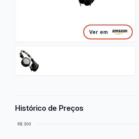
Ver em
Histórico de Preços
R$ 300