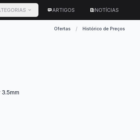
TEGORIAS
ARTIGOS
NOTÍCIAS
/
Ofertas
Histórico de Preços
r 3.5mm