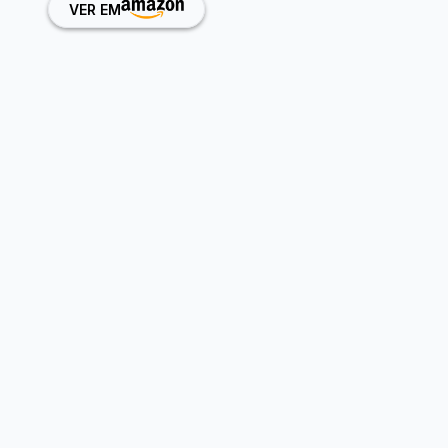
VER EM