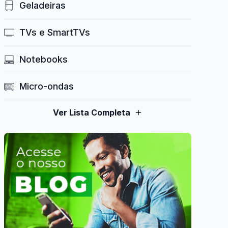
Geladeiras
TVs e SmartTVs
Notebooks
Micro-ondas
Ver Lista Completa