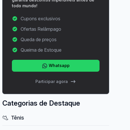
todo mundo!
Cupons exclusivos
Ofertas Relâmpago
Queda de preços
Queima de Estoque
Whatsapp
Participar agora
Categorias de Destaque
Tênis