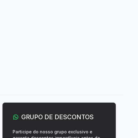
GRUPO DE DESCONTOS
Participe do nosso grupo exclusivo e
garanta descontos imperdíveis antes de