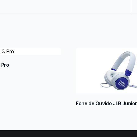
 Pro
Fone de Ouvido JLB Junio