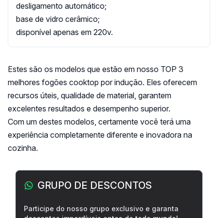
desligamento automático;
base de vidro cerâmico;
disponível apenas em 220v.
Estes são os modelos que estão em nosso TOP 3
melhores fogões cooktop por indução. Eles oferecem
recursos úteis, qualidade de material, garantem
excelentes resultados e desempenho superior.
Com um destes modelos, certamente você terá uma
experiência completamente diferente e inovadora na
cozinha.
Barra lateral
GRUPO DE DESCONTOS
Participe do nosso grupo exclusivo e garanta