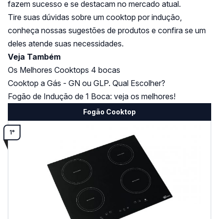
fazem sucesso e se destacam no mercado atual.
Tire suas dúvidas sobre um cooktop por indução,
conheça nossas sugestões de produtos e confira se um
deles atende suas necessidades.
Veja Também
Os Melhores Cooktops 4 bocas
Cooktop a Gás - GN ou GLP. Qual Escolher?
Fogão de Indução de 1 Boca: veja os melhores!
Fogão Cooktop
1°