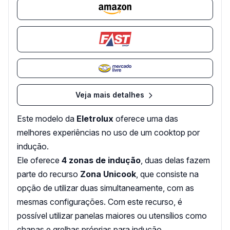
Veja mais detalhes
Este modelo da
Eletrolux
oferece uma das
melhores experiências no uso de um cooktop por
indução.
Ele oferece
4 zonas de indução
, duas delas fazem
parte do recurso
Zona
Unicook
, que consiste na
opção de utilizar duas simultaneamente, com as
mesmas configurações. Com este recurso, é
possível utilizar panelas maiores ou utensílios como
chapas e grelhas próprias para indução.