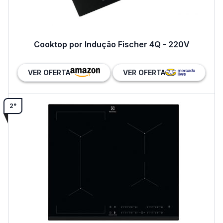
Cooktop por Indução Fischer 4Q - 220V
VER OFERTA
VER OFERTA
2°