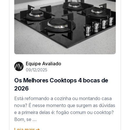
Equipe Avaliado
09/12/2025
Os Melhores Cooktops 4 bocas de
2026
Está reformando a cozinha ou montando casa
nova? É nesse momento que surgem as dúvidas
e a primeira delas é: fogão comum ou cooktop?
Bom, se …
Leia mais