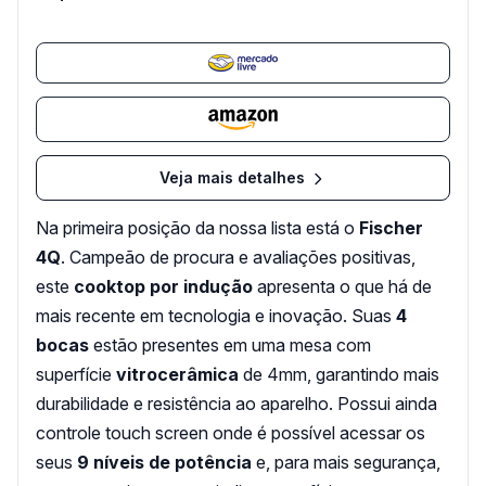
Veja mais detalhes
Na primeira posição da nossa lista está o
Fischer
4Q
. Campeão de procura e avaliações positivas,
este
cooktop por indução
apresenta o que há de
mais recente em tecnologia e inovação. Suas
4
bocas
estão presentes em uma mesa com
superfície
vitrocerâmica
de 4mm, garantindo mais
durabilidade e resistência ao aparelho. Possui ainda
controle touch screen onde é possível acessar os
seus
9 níveis de potência
e, para mais segurança,