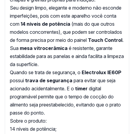
Seu design limpo, elegante e moderno não esconde
imperfeições, pois com este aparelho você conta
com
14 níveis de potência
(mais do que outros
modelos concorrentes), que podem ser controlados
de forma precisa por meio do painel
Touch Control
.
Sua
mesa vitrocerâmica
é resistente, garante
estabilidade para as panelas e ainda facilita a limpeza
da superfície.
Quando se trata de segurança, o
Electrolux IE60P
possui
trava de segurança
para evitar que seja
acionado acidentalmente. E o
timer
digital
programável permite que o tempo de cocção do
alimento seja preestabelecido, evitando que o prato
passe do ponto.
Sobre o produto:
14 níveis de potência;