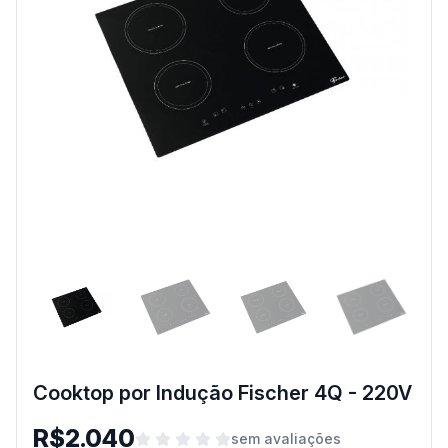
Cooktop por Indução Fischer 4Q - 220V
R$2.040
sem avaliações