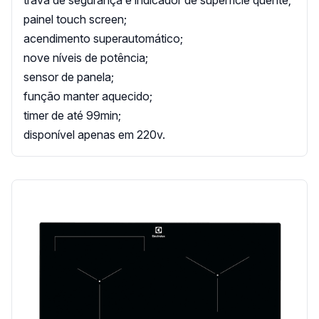
painel touch screen;
acendimento superautomático;
nove níveis de potência;
sensor de panela;
função manter aquecido;
timer de até 99min;
disponível apenas em 220v.