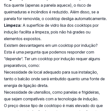
fica quente (apenas a panela aquece), o risco de
queimaduras e incêndios é reduzido. Além disso, se a
panela for removida, o cooktop desliga automaticamente.
Limpeza:
A superfície de vidro lisa dos cooktops por
indução facilita a limpeza, pois não há grades ou
elementos expostos.
Existem desvantagens em um cooktop por indução?
Esta é uma pergunta que podemos responder com
“depende”. Ter um cooktop por indução requer alguns
preparativos, como:
Necessidade de local adequado para sua instalação,
tanto o balcão onde será embutido quanto uma fonte de
energia de ligação direta.
Necessidade de utensílios, como panelas e frigideiras,
que sejam compatíveis com a tecnologia de indução.
O preço desse tipo de cooktopo é mais elevado do que