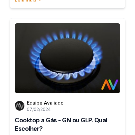
Equipe Avaliado
07/02/2024
Cooktop a Gás - GN ou GLP. Qual
Escolher?