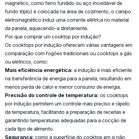
magnético, como ferro fundido ou aço inoxidável de
fundo triplo) é colocada na área de cozimento, o campo
eletromagnético induz uma corrente elétrica no material
da panela, aquecendo-a diretamente.
Por que comprar um cooktop por indução?
Os cooktops por indução oferecem várias vantagens em
comparação com fogões tradicionais ou cooktops a gás
ou elétricos, como:
Mais eficiência energética:
a indução é mais eficiente
na transferência de energia para a panela, resultando em
menos perda de calor e menor consumo de energia.
Precisão do controle de temperatura:
os cooktops
por indução permitem um controle mais preciso e rápido
da temperatura, facilitando a preparação de receitas e
garantindo temperaturas adequadas para a cocção de
cada tipo de alimento.
Segurança:
como a superfície do cooktop em si não