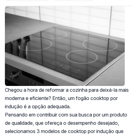
Chegou a hora de reformar a cozinha para deixá-la mais
moderna e eficiente? Então, um fogão cooktop por
indução é a opção adequada.
Pensando em contribuir com sua busca por um produto
de qualidade, que ofereça o desempenho desejado,
selecionamos 3 modelos de cooktop por indução que