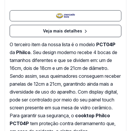
Veja mais detalhes
O terceiro item da nossa lista é o modelo
PCT04P
da
Philco
. Seu design moderno recebe 4 bocas de
tamanhos diferentes e que se dividem em: um de
16cm, dois de 18cm e um de 21cm de diâmetro.
Sendo assim, seus queimadores conseguem receber
panelas de 12cm a 21cm, garantindo ainda mais a
diversidade de uso do aparelho. Com display digital,
pode ser controlado por meio do seu painel touch
screen presente em sua mesa de vidro cerâmico.
Para garantir sua segurança, o
cooktop Philco
PCT04P
tem proteção contra derramamento que,