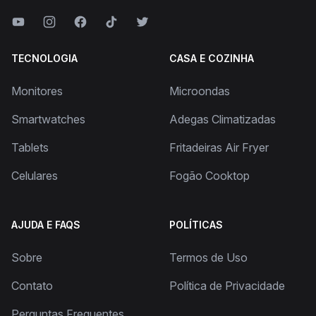
TECNOLOGIA
CASA E COZINHA
Monitores
Microondas
Smartwatches
Adegas Climatizadas
Tablets
Fritadeiras Air Fryer
Celulares
Fogão Cooktop
AJUDA E FAQS
POLÍTICAS
Sobre
Termos de Uso
Contato
Política de Privacidade
Perguntas Frequentes