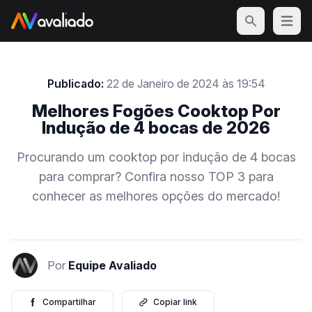
Open m
Publicado:
22 de Janeiro de 2024 às 19:54
Melhores Fogões Cooktop Por
Indução de 4 bocas de 2026
Procurando um cooktop por indução de 4 bocas
para comprar? Confira nosso TOP 3 para
conhecer as melhores opções do mercado!
Por
Equipe Avaliado
Compartilhar
Copiar link