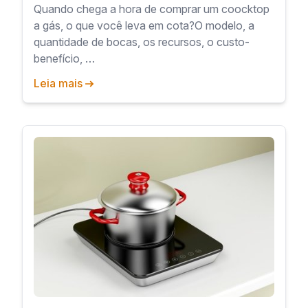
Quando chega a hora de comprar um coocktop
a gás, o que você leva em cota?O modelo, a
quantidade de bocas, os recursos, o custo-
benefício, …
Leia mais