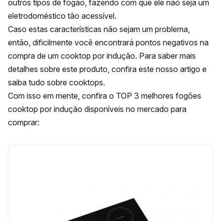
outros tipos de fogão, fazendo com que ele não seja um
eletrodoméstico tão acessível.
Caso estas características não sejam um problema,
então, dificilmente você encontrará pontos negativos na
compra de um cooktop por indução. Para saber mais
detalhes sobre este produto, confira este nosso
artigo
e
saiba tudo sobre cooktops.
Com isso em mente, confira o TOP 3 melhores fogões
cooktop por indução disponíveis no mercado para
comprar: