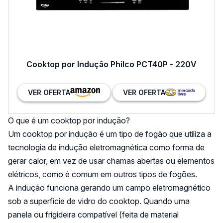
Cooktop por Indução Philco PCT40P - 220V
VER OFERTA
VER OFERTA
O que é um cooktop por indução?
Um cooktop por indução é um tipo de fogão que utiliza a
tecnologia de indução eletromagnética como forma de
gerar calor, em vez de usar chamas abertas ou elementos
elétricos, como é comum em outros tipos de fogões.
A indução funciona gerando um campo eletromagnético
sob a superfície de vidro do cooktop. Quando uma
panela ou frigideira compatível (feita de material