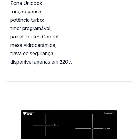
Zona Unicook
função pausa;
potência turbo;
timer programável;
painel Toutch Control;
mesa vidrocerâmica;
trava de segurança;
disponível apenas em 220v.