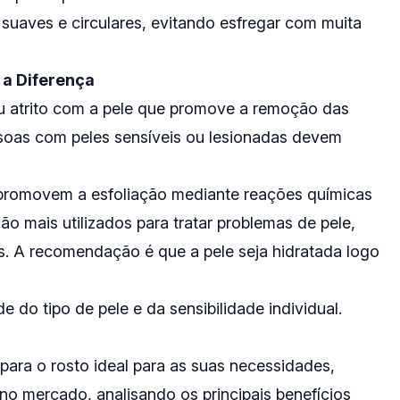
suaves e circulares, evitando esfregar com muita
 a Diferença
u atrito com a pele que promove a remoção das
ssoas com peles sensíveis ou lesionadas devem
 promovem a esfoliação mediante reações químicas
o mais utilizados para tratar problemas de pele,
 A recomendação é que a pele seja hidratada logo
 do tipo de pele e da sensibilidade individual.
 para o rosto ideal para as suas necessidades,
no mercado, analisando os principais benefícios