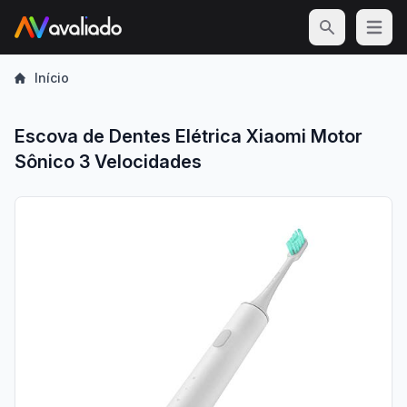
Open m
Início
Escova de Dentes Elétrica Xiaomi Motor
Sônico 3 Velocidades