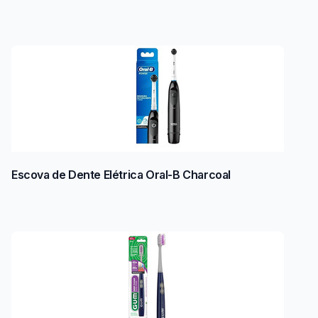
Escova de Dente Elétrica Oral-B Charcoal