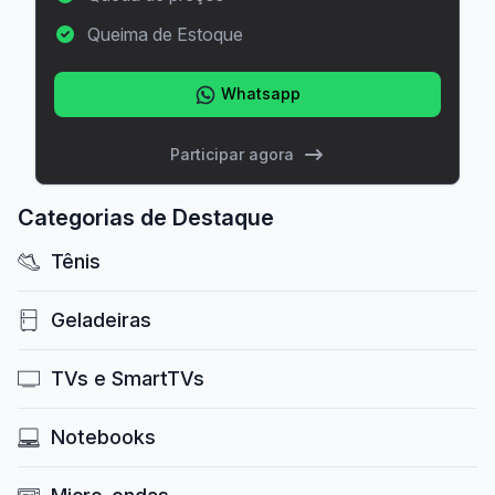
Queima de Estoque
Whatsapp
Participar agora
Categorias de Destaque
Tênis
Geladeiras
TVs e SmartTVs
Notebooks