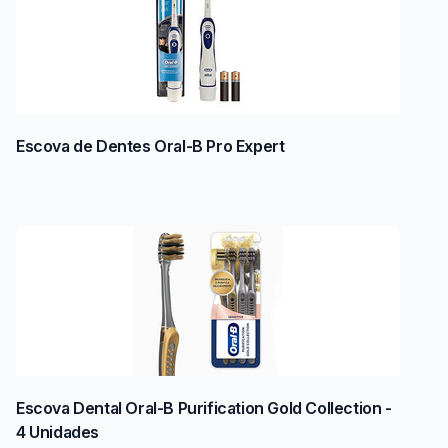
Escova de Dentes Oral-B Pro Expert
Escova Dental Oral-B Purification Gold Collection -
4 Unidades