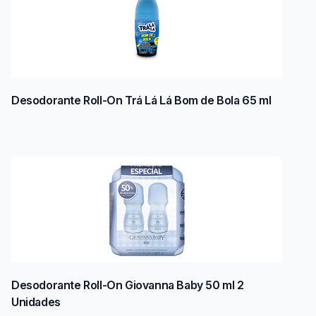
Desodorante Roll-On Trá Lá Lá Bom de Bola 65 ml
Desodorante Roll-On Giovanna Baby 50 ml 2
Unidades