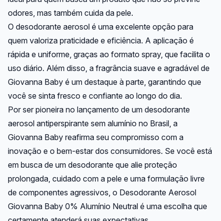
odores, mas também cuida da pele.
O desodorante aerosol é uma excelente opção para
quem valoriza praticidade e eficiência. A aplicação é
rápida e uniforme, graças ao formato spray, que facilita o
uso diário. Além disso, a fragrância suave e agradável de
Giovanna Baby é um destaque à parte, garantindo que
você se sinta fresco e confiante ao longo do dia.
Por ser pioneira no lançamento de um desodorante
aerosol antiperspirante sem alumínio no Brasil, a
Giovanna Baby reafirma seu compromisso com a
inovação e o bem-estar dos consumidores. Se você está
em busca de um desodorante que alie proteção
prolongada, cuidado com a pele e uma formulação livre
de componentes agressivos, o Desodorante Aerosol
Giovanna Baby 0% Alumínio Neutral é uma escolha que
certamente atenderá suas expectativas.