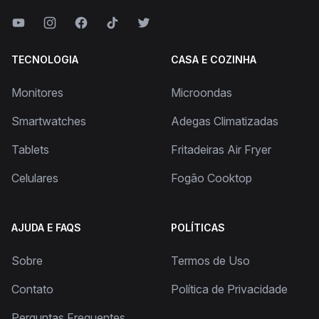
TECNOLOGIA
CASA E COZINHA
Monitores
Microondas
Smartwatches
Adegas Climatizadas
Tablets
Fritadeiras Air Fryer
Celulares
Fogão Cooktop
AJUDA E FAQS
POLÍTICAS
Sobre
Termos de Uso
Contato
Política de Privacidade
Perguntas Frequentes