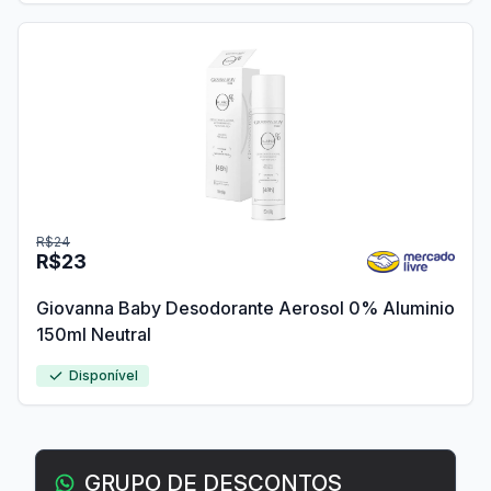
R$24
R$23
Giovanna Baby Desodorante Aerosol 0% Aluminio
150ml Neutral
Disponível
GRUPO DE DESCONTOS