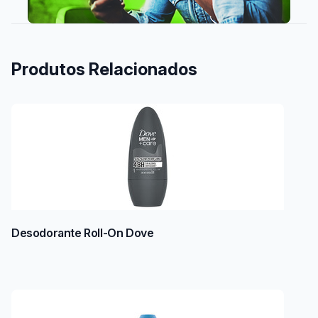
Produtos Relacionados
Desodorante Roll-On Dove