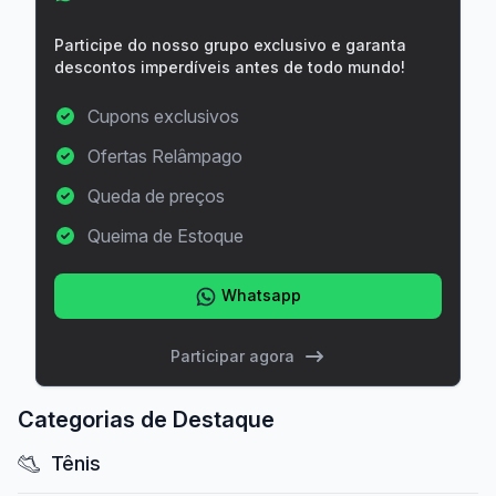
Participe do nosso grupo exclusivo e garanta
descontos imperdíveis antes de todo mundo!
Cupons exclusivos
Ofertas Relâmpago
Queda de preços
Queima de Estoque
Whatsapp
Participar agora
Categorias de Destaque
Tênis