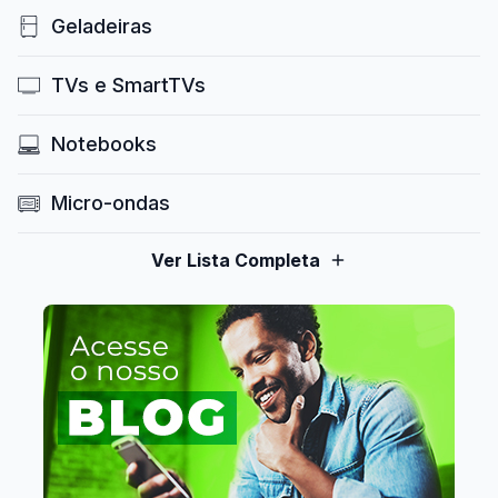
Geladeiras
TVs e SmartTVs
Notebooks
Micro-ondas
Ver Lista Completa