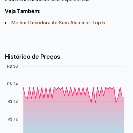
Veja Também:
Melhor Desodorante Sem Alumínio: Top 5
Histórico de Preços
R$ 30
R$ 24
R$ 18
R$ 12