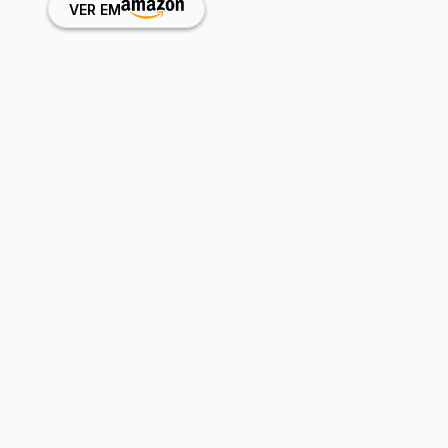
VER EM