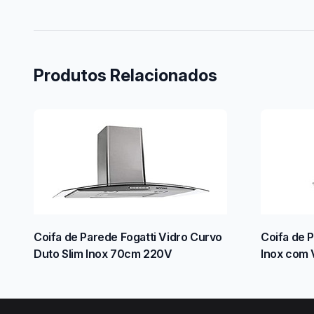
Produtos Relacionados
Coifa de Parede Fogatti Vidro Curvo
Coifa de 
Duto Slim Inox 70cm 220V
Inox com 