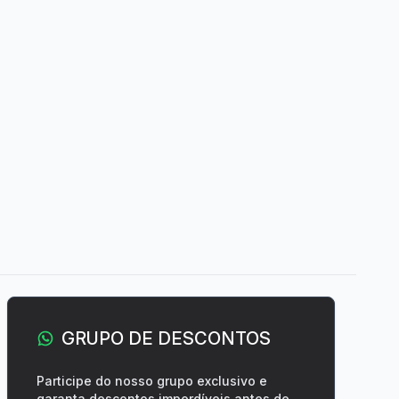
GRUPO DE DESCONTOS
Participe do nosso grupo exclusivo e
garanta descontos imperdíveis antes de