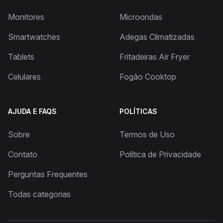
Monitores
Microondas
Smartwatches
Adegas Climatizadas
Tablets
Fritadeiras Air Fryer
Celulares
Fogão Cooktop
AJUDA E FAQS
POLÍTICAS
Sobre
Termos de Uso
Contato
Política de Privacidade
Perguntas Frequentes
Todas categorias