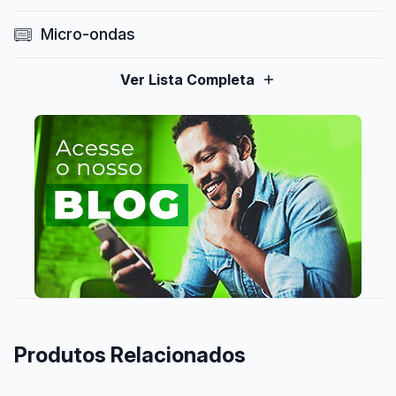
Micro-ondas
Ver Lista Completa
Produtos Relacionados