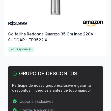
R$3.999
Coifa Ilha Redonda Quartzo 35 Cm Inox 220V -
SUGGAR - TP3522IX
Disponível
GRUPO DE DESCONTOS
Participe do nosso grupo exclusivo e garanta
descontos imperdíveis antes de todo mundo!
Cupons exclusivos
Ofertas Relâmpago