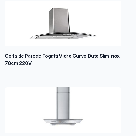
Coifa de Parede Fogatti Vidro Curvo Duto Slim Inox
70cm 220V