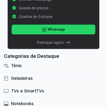
Queda de preços
Queima de Estoque
Whatsapp
Participar agora
Categorias de Destaque
Tênis
Geladeiras
TVs e SmartTVs
Notebooks