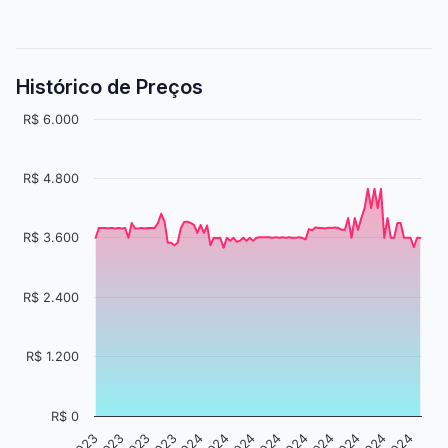
Histórico de Preços
R$ 6.000
R$ 4.800
R$ 3.600
R$ 2.400
R$ 1.200
R$ 0