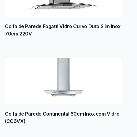
Coifa de Parede Fogatti Vidro Curvo Duto Slim Inox
70cm 220V
Coifa de Parede Continental 60cm Inox com Vidro
(CC6VX)