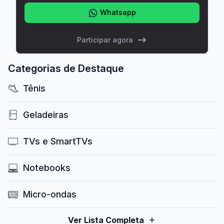
Whatsapp
Participar agora
Categorias de Destaque
Tênis
Geladeiras
TVs e SmartTVs
Notebooks
Micro-ondas
Ver Lista Completa