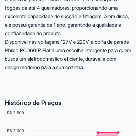
fogões de até 4 queimadores, proporcionando uma
excelente capacidade de sucção e filtragem. Além disso,
ela possui garantia de 1 ano, garantindo a qualidade e
confiabilidade do produto.
Disponível nas voltagens 127V e 220V, a coifa de parede
Philco PCO60IP Flat é uma escolha inteligente para quem
busca um eletrodoméstico eficiente, durável e com
design moderno para a sua cozinha.
Histórico de Preços
R$ 2.500
R$ 2.000