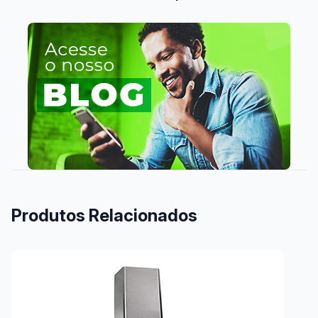
Produtos Relacionados