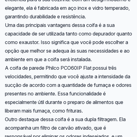
elegante, ela é fabricada em aço inox e vidro temperado,
garantindo durabilidade e resistência.
Uma das principais vantagens dessa coifa é a sua
capacidade de ser utilizada tanto como depurador quanto
como exaustor. Isso significa que você pode escolher a
opção que melhor se adequa às suas necessidades e ao
ambiente em que a coifa será instalada.
A coifa de parede Philco PCO60IP Flat possui três
velocidades, permitindo que você ajuste a intensidade da
sucção de acordo com a quantidade de fumaça e odores
presentes no ambiente. Essa funcionalidade é
especialmente útil durante o preparo de alimentos que
liberam mais fumaça, como frituras.
Outro destaque dessa coifa é a sua dupla filtragem. Ela
acompanha um filtro de carvão ativado, que é
responsável por eliminar os odores indesejados, e um