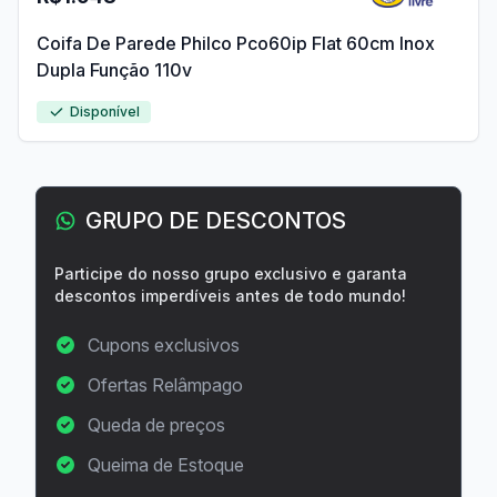
Coifa De Parede Philco Pco60ip Flat 60cm Inox
Dupla Função 110v
Disponível
GRUPO DE DESCONTOS
Participe do nosso grupo exclusivo e garanta
descontos imperdíveis antes de todo mundo!
Cupons exclusivos
Ofertas Relâmpago
Queda de preços
Queima de Estoque