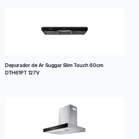
Depurador de Ar Suggar Slim Touch 60cm
DTH61PT 127V