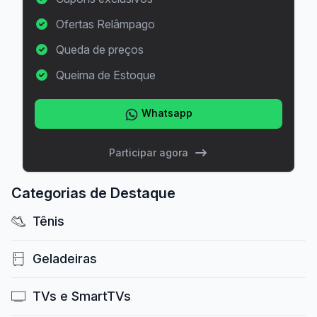
Ofertas Relâmpago
Queda de preços
Queima de Estoque
Whatsapp
Participar agora
Categorias de Destaque
Tênis
Geladeiras
TVs e SmartTVs