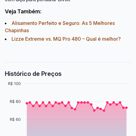
Veja Também:
Alisamento Perfeito e Seguro: As 5 Melhores
Chapinhas
Lizze Extreme vs. MQ Pro 480 – Qual é melhor?
Histórico de Preços
R$ 100
R$ 80
R$ 60