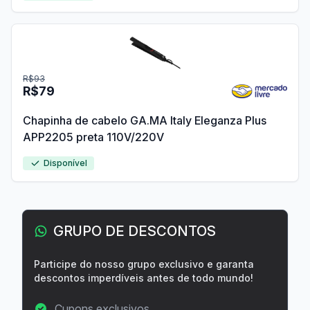
R$93
R$79
Chapinha de cabelo GA.MA Italy Eleganza Plus
APP2205 preta 110V/220V
Disponível
GRUPO DE DESCONTOS
Participe do nosso grupo exclusivo e garanta
descontos imperdíveis antes de todo mundo!
Cupons exclusivos