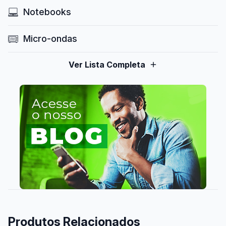
Notebooks
Micro-ondas
Ver Lista Completa
Produtos Relacionados