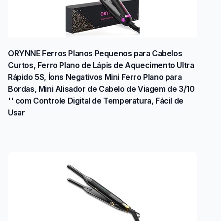
ORYNNE Ferros Planos Pequenos para Cabelos
Curtos, Ferro Plano de Lápis de Aquecimento Ultra
Rápido 5S, Íons Negativos Mini Ferro Plano para
Bordas, Mini Alisador de Cabelo de Viagem de 3/10
'' com Controle Digital de Temperatura, Fácil de
Usar