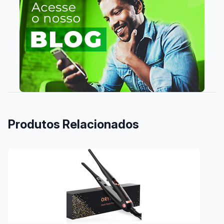
Produtos Relacionados