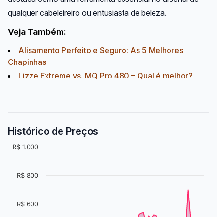
qualquer cabeleireiro ou entusiasta de beleza.
Veja Também:
Alisamento Perfeito e Seguro: As 5 Melhores
Chapinhas
Lizze Extreme vs. MQ Pro 480 – Qual é melhor?
Histórico de Preços
R$ 1.000
R$ 800
R$ 600