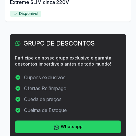
Extreme SLIM cinza 220V
Disponível
GRUPO DE DESCONTOS
Participe do nosso grupo exclusivo e garanta
descontos imperdíveis antes de todo mundo!
Cupons exclusivos
Ofertas Relâmpago
Queda de preços
Queima de Estoque
Whatsapp