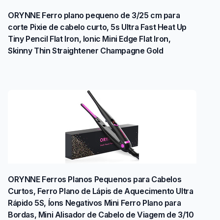
ORYNNE Ferro plano pequeno de 3/25 cm para
corte Pixie de cabelo curto, 5s Ultra Fast Heat Up
Tiny Pencil Flat Iron, Ionic Mini Edge Flat Iron,
Skinny Thin Straightener Champagne Gold
ORYNNE Ferros Planos Pequenos para Cabelos
Curtos, Ferro Plano de Lápis de Aquecimento Ultra
Rápido 5S, Íons Negativos Mini Ferro Plano para
Bordas, Mini Alisador de Cabelo de Viagem de 3/10