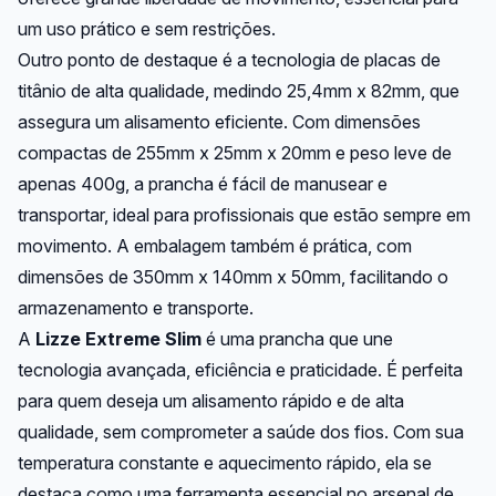
um uso prático e sem restrições.
Outro ponto de destaque é a tecnologia de placas de
titânio de alta qualidade, medindo 25,4mm x 82mm, que
assegura um alisamento eficiente. Com dimensões
compactas de 255mm x 25mm x 20mm e peso leve de
apenas 400g, a prancha é fácil de manusear e
transportar, ideal para profissionais que estão sempre em
movimento. A embalagem também é prática, com
dimensões de 350mm x 140mm x 50mm, facilitando o
armazenamento e transporte.
A
Lizze Extreme Slim
é uma prancha que une
tecnologia avançada, eficiência e praticidade. É perfeita
para quem deseja um alisamento rápido e de alta
qualidade, sem comprometer a saúde dos fios. Com sua
temperatura constante e aquecimento rápido, ela se
destaca como uma ferramenta essencial no arsenal de