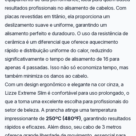
resultados profissionais no alisamento de cabelos. Com
placas revestidas em titânio, ela proporciona um
deslizamento suave e uniforme, garantindo um
alisamento perfeito e duradouro. O uso da resistência de
cerâmica é um diferencial que oferece aquecimento
rápido e distribuição uniforme do calor, reduzindo
significativamente o tempo de alisamento de 16 para
apenas 4 passadas. Isso não só economiza tempo, mas
também minimiza os danos ao cabelo.
Com um design ergonômico e elegante na cor cinza, a
Lizze Extreme Slim é confortável para uso prolongado, o
que a torna uma excelente escolha para profissionais do
setor de beleza. A prancha atinge uma temperatura
impressionante de
250ºC (480ºF)
, garantindo resultados
rápidos e eficazes. Além disso, seu cabo de 3 metros
oferece grande liberdade de movimento, essencial para