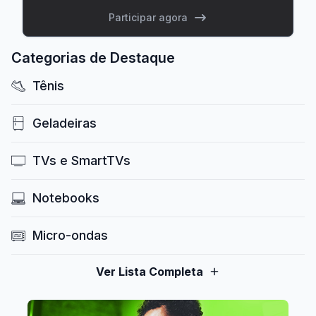
Participar agora
Categorias de Destaque
Tênis
Geladeiras
TVs e SmartTVs
Notebooks
Micro-ondas
Ver Lista Completa