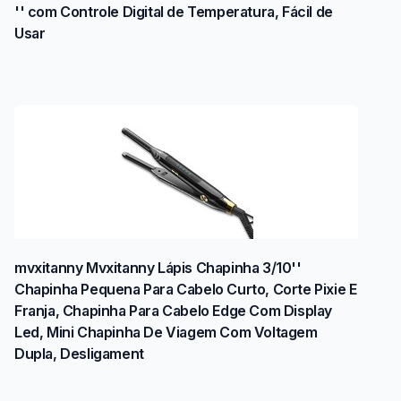
'' com Controle Digital de Temperatura, Fácil de
Usar
mvxitanny Mvxitanny Lápis Chapinha 3/10''
Chapinha Pequena Para Cabelo Curto, Corte Pixie E
Franja, Chapinha Para Cabelo Edge Com Display
Led, Mini Chapinha De Viagem Com Voltagem
Dupla, Desligament