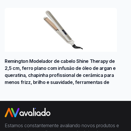
Remington Modelador de cabelo Shine Therapy de
2,5 cm, ferro plano com infusão de óleo de argan e
queratina, chapinha profissional de cerâmica para
menos frizz, brilho e suavidade, ferramentas de
Estamos constantemente avaliando novos produtos e