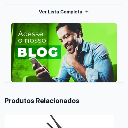
Ver Lista Completa
Produtos Relacionados