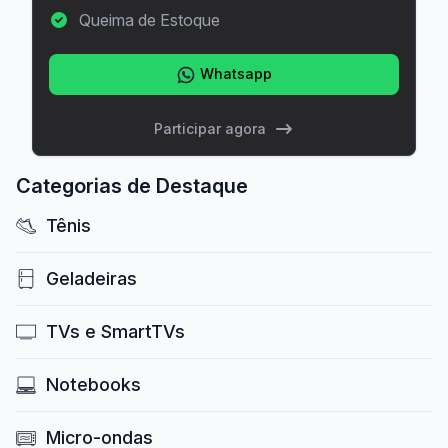
Queima de Estoque
Whatsapp
Participar agora
Categorias de Destaque
Tênis
Geladeiras
TVs e SmartTVs
Notebooks
Micro-ondas