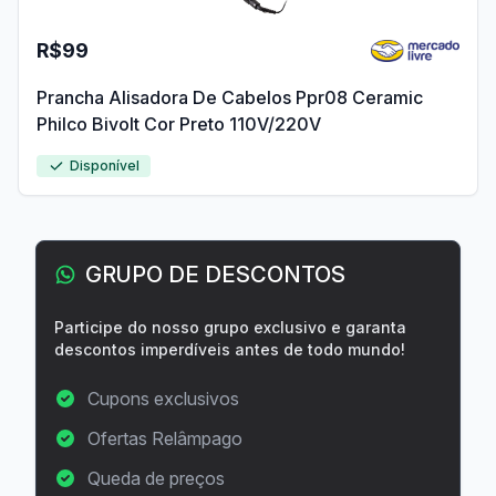
R$99
Prancha Alisadora De Cabelos Ppr08 Ceramic
Philco Bivolt Cor Preto 110V/220V
Disponível
GRUPO DE DESCONTOS
Participe do nosso grupo exclusivo e garanta
descontos imperdíveis antes de todo mundo!
Cupons exclusivos
Ofertas Relâmpago
Queda de preços