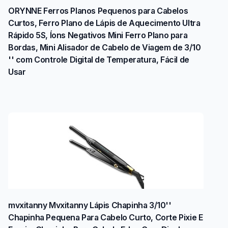
ORYNNE Ferros Planos Pequenos para Cabelos
Curtos, Ferro Plano de Lápis de Aquecimento Ultra
Rápido 5S, Íons Negativos Mini Ferro Plano para
Bordas, Mini Alisador de Cabelo de Viagem de 3/10
'' com Controle Digital de Temperatura, Fácil de
Usar
mvxitanny Mvxitanny Lápis Chapinha 3/10''
Chapinha Pequena Para Cabelo Curto, Corte Pixie E