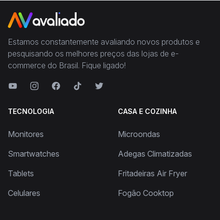
Estamos constantemente avaliando novos produtos e
pesquisando os melhores preços das lojas de e-
commerce do Brasil. Fique ligado!
TECNOLOGIA
CASA E COZINHA
Monitores
Microondas
Smartwatches
Adegas Climatizadas
Tablets
Fritadeiras Air Fryer
Celulares
Fogão Cooktop