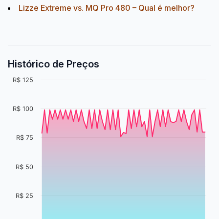
Lizze Extreme vs. MQ Pro 480 – Qual é melhor?
Histórico de Preços
R$ 125
R$ 100
R$ 75
R$ 50
R$ 25