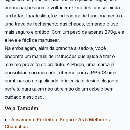
preocupações com a voltagem. O modelo possui ainda
um botão liga/desliga, luz indicadora de funcionamento e
uma trava de fechamento das chapas, tornando o uso
mais seguro e prático. Com um peso de apenas 270g, ela
é leve e fácil de manusear.
Na embalagem, além da prancha alisadora, você
encontra um manual de instruções que ajuda a tirar o
máximo proveito do produto. A Philco, uma marca já
consolidada no mercado, oferece com a PPR08 uma
combinação de qualidade, eficiência e design elegante,
perfeita para quem não abre mão de um cabelo bem
cuidado e estiloso.
Veja Também:
Alisamento Perfeito e Seguro: As 5 Melhores
Chapinhas