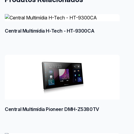
Central Multimídia H-Tech - HT-9300CA
Central Multimídia Pioneer DMH-Z5380TV