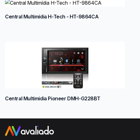
Central Multimídia H-Tech - HT-9864CA
Central Multimidia Pioneer DMH-G228BT