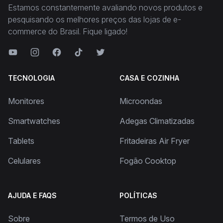
Estamos constantemente avaliando novos produtos e
pesquisando os melhores preços das lojas de e-
commerce do Brasil. Fique ligado!
TECNOLOGIA
CASA E COZINHA
Monitores
Microondas
Smartwatches
Adegas Climatizadas
Tablets
Fritadeiras Air Fryer
Celulares
Fogão Cooktop
AJUDA E FAQS
POLÍTICAS
Sobre
Termos de Uso