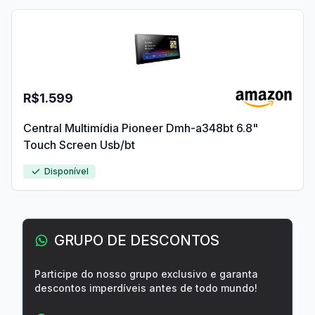
R$1.599
Central Multimídia Pioneer Dmh-a348bt 6.8"
Touch Screen Usb/bt
Disponível
GRUPO DE DESCONTOS
Participe do nosso grupo exclusivo e garanta
descontos imperdíveis antes de todo mundo!