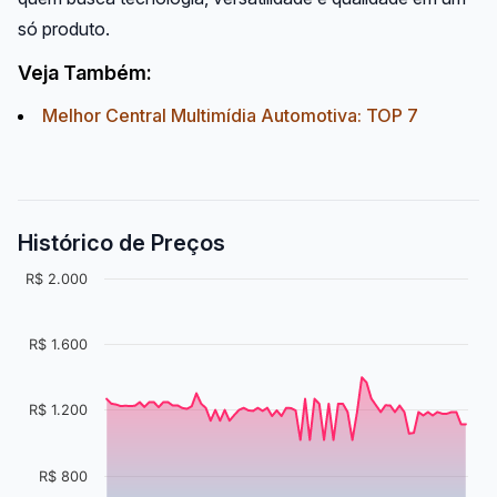
só produto.
Veja Também:
Melhor Central Multimídia Automotiva: TOP 7
Histórico de Preços
R$ 2.000
R$ 1.600
R$ 1.200
R$ 800