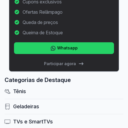
Cupons exclusivos
Ofertas Relâmpago
Queda de preços
Queima de Estoque
Whatsapp
Participar agora
Categorias de Destaque
Tênis
Geladeiras
TVs e SmartTVs