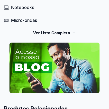
Notebooks
Micro-ondas
Ver Lista Completa
Produtos Relacionados