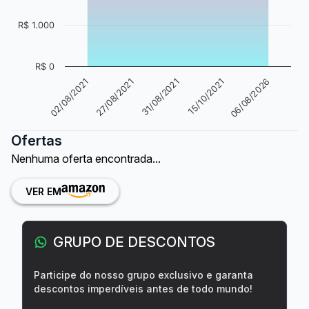
R$ 1.000
R$ 0
31/08/2021
02/08/2021
15/10/2021
27/08/2021
06/08/2026
Ofertas
Nenhuma oferta encontrada...
VER EM
GRUPO DE DESCONTOS
Participe do nosso grupo exclusivo e garanta
descontos imperdíveis antes de todo mundo!