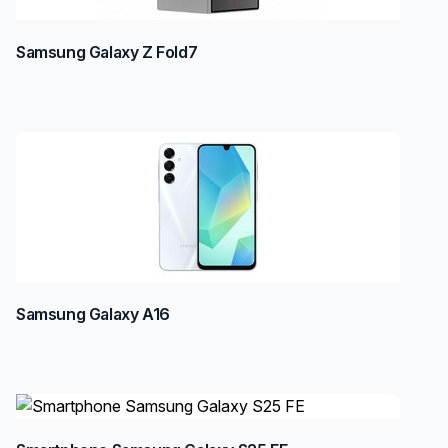
Samsung Galaxy Z Fold7
Samsung Galaxy A16