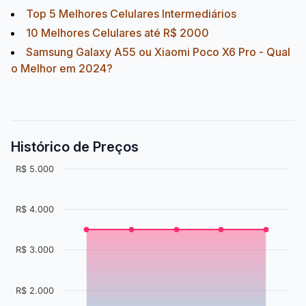
Top 5 Melhores Celulares Intermediários
10 Melhores Celulares até R$ 2000
Samsung Galaxy A55 ou Xiaomi Poco X6 Pro - Qual
o Melhor em 2024?
Histórico de Preços
R$ 5.000
R$ 4.000
R$ 3.000
R$ 2.000