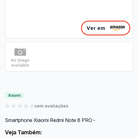
Ver em
Xiaomi
sem avaliações
Smartphone Xiaomi Redmi Note 8 PRO -
Veja Também: