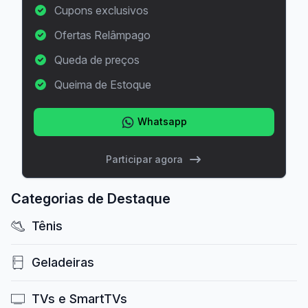
Cupons exclusivos
Ofertas Relâmpago
Queda de preços
Queima de Estoque
Whatsapp
Participar agora
Categorias de Destaque
Tênis
Geladeiras
TVs e SmartTVs