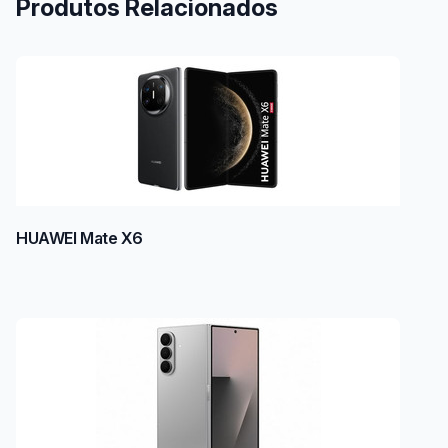
Produtos Relacionados
HUAWEI Mate X6