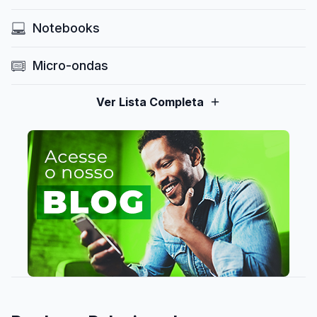
Notebooks
Micro-ondas
Ver Lista Completa