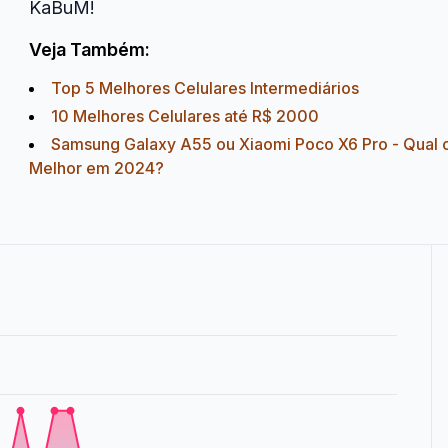
KaBuM!
Veja Também:
Top 5 Melhores Celulares Intermediários
10 Melhores Celulares até R$ 2000
Samsung Galaxy A55 ou Xiaomi Poco X6 Pro - Qual 
Melhor em 2024?