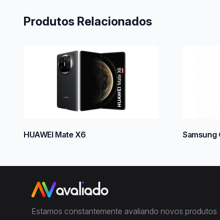
Produtos Relacionados
HUAWEI Mate X6
Samsung G
Estamos constantemente avaliando novos produtos