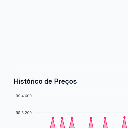
Histórico de Preços
R$ 4.000
R$ 3.200