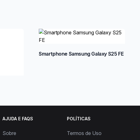
Smartphone Samsung Galaxy S25 FE
AJUDA E FAQS
POLÍTICAS
Sobre
Termos de Uso