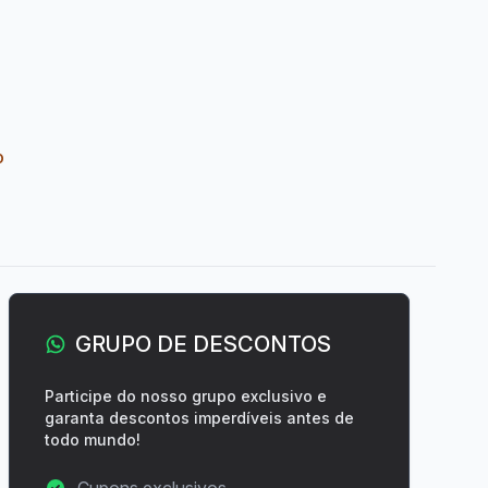
o
GRUPO DE DESCONTOS
Participe do nosso grupo exclusivo e
garanta descontos imperdíveis antes de
todo mundo!