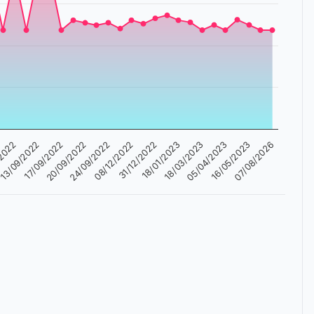
18/03/2023
13/09/2022
08/12/2022
05/04/2023
17/09/2022
31/12/2022
16/05/2023
20/09/2022
18/01/2023
/2022
07/08/2026
24/09/2022