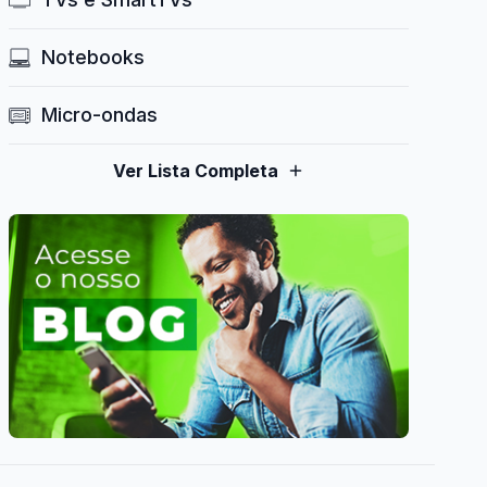
Notebooks
Micro-ondas
Ver Lista Completa