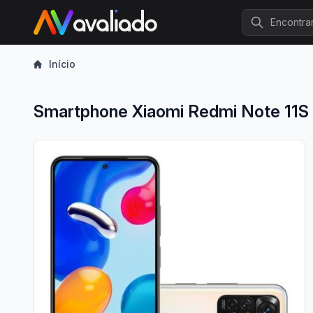
Procurar
Início
Smartphone Xiaomi Redmi Note 1