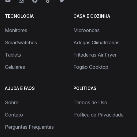
TECNOLOGIA
CASA E COZINHA
Monitores
Microondas
Smartwatches
Adegas Climatizadas
Tablets
Fritadeiras Air Fryer
Celulares
Fogão Cooktop
AJUDA E FAQS
POLÍTICAS
Sobre
Termos de Uso
Contato
Política de Privacidade
Perguntas Frequentes