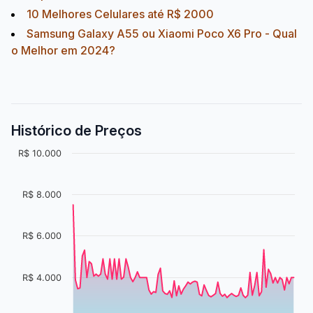
10 Melhores Celulares até R$ 2000
Samsung Galaxy A55 ou Xiaomi Poco X6 Pro - Qual
o Melhor em 2024?
Histórico de Preços
R$ 10.000
R$ 8.000
R$ 6.000
R$ 4.000