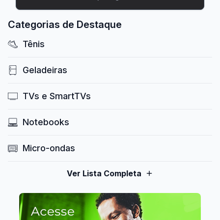
Categorias de Destaque
Tênis
Geladeiras
TVs e SmartTVs
Notebooks
Micro-ondas
Ver Lista Completa