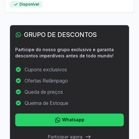
Disponível
GRUPO DE DESCONTOS
Participe do nosso grupo exclusivo e garanta
descontos imperdíveis antes de todo mundo!
Cupons exclusivos
Ofertas Relâmpago
Queda de preços
Queima de Estoque
Whatsapp
Participar agora