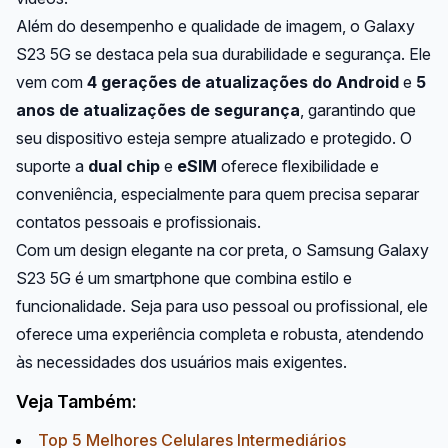
Além do desempenho e qualidade de imagem, o Galaxy
S23 5G se destaca pela sua durabilidade e segurança. Ele
vem com
4 gerações de atualizações do Android
e
5
anos de atualizações de segurança
, garantindo que
seu dispositivo esteja sempre atualizado e protegido. O
suporte a
dual chip
e
eSIM
oferece flexibilidade e
conveniência, especialmente para quem precisa separar
contatos pessoais e profissionais.
Com um design elegante na cor preta, o Samsung Galaxy
S23 5G é um smartphone que combina estilo e
funcionalidade. Seja para uso pessoal ou profissional, ele
oferece uma experiência completa e robusta, atendendo
às necessidades dos usuários mais exigentes.
Veja Também:
Top 5 Melhores Celulares Intermediários