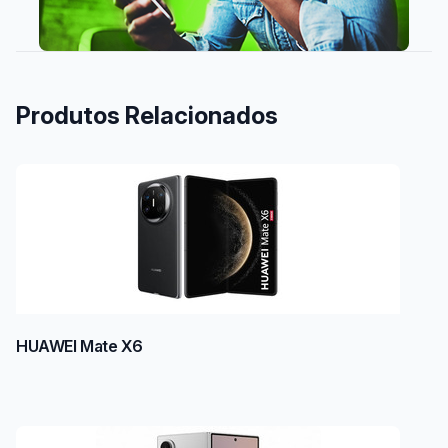
Produtos Relacionados
HUAWEI Mate X6