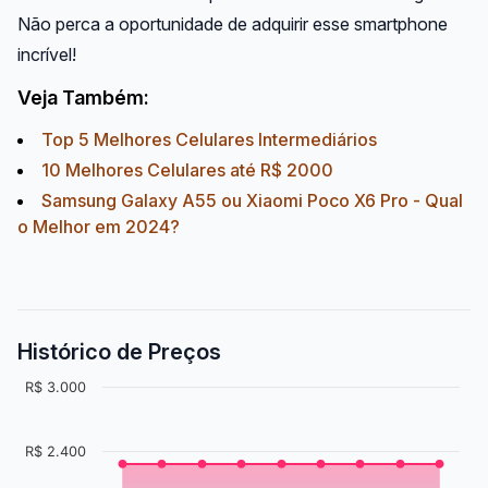
Não perca a oportunidade de adquirir esse smartphone
incrível!
Veja Também:
Top 5 Melhores Celulares Intermediários
10 Melhores Celulares até R$ 2000
Samsung Galaxy A55 ou Xiaomi Poco X6 Pro - Qual
o Melhor em 2024?
Histórico de Preços
R$ 3.000
R$ 2.400