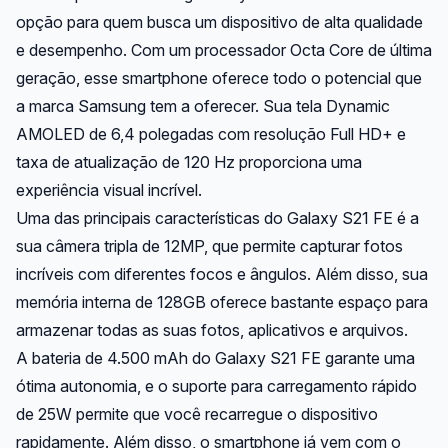
opção para quem busca um dispositivo de alta qualidade
e desempenho. Com um processador Octa Core de última
geração, esse smartphone oferece todo o potencial que
a marca Samsung tem a oferecer. Sua tela Dynamic
AMOLED de 6,4 polegadas com resolução Full HD+ e
taxa de atualização de 120 Hz proporciona uma
experiência visual incrível.
Uma das principais características do Galaxy S21 FE é a
sua câmera tripla de 12MP, que permite capturar fotos
incríveis com diferentes focos e ângulos. Além disso, sua
memória interna de 128GB oferece bastante espaço para
armazenar todas as suas fotos, aplicativos e arquivos.
A bateria de 4.500 mAh do Galaxy S21 FE garante uma
ótima autonomia, e o suporte para carregamento rápido
de 25W permite que você recarregue o dispositivo
rapidamente. Além disso, o smartphone já vem com o