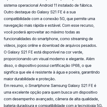
sistema operacional Android 11 instalado de fábrica.
Outro destaque do Galaxy S21 FE é a sua
compatibilidade com a conexão 5G, que permite uma
navegação mais rápida e estável. Com esse recurso,
você poderá aproveitar ao máximo todas as
funcionalidades do smartphone, como streaming de
vídeos, jogos online e download de arquivos pesados.
O Galaxy S21 FE está disponível na cor verde,
proporcionando um visual moderno e elegante. Além
disso, o dispositivo possui certificação IP68, o que
significa que ele é resistente à água e poeira, garantindo
maior durabilidade e proteção.
Em resumo, o Smartphone Samsung Galaxy S21 FE é
uma excelente opção para quem busca um dispositivo
com desempenho avançado, câmera de alta qualidade,
bateria duradoura e compatibilidade com a tecnologia 5G.