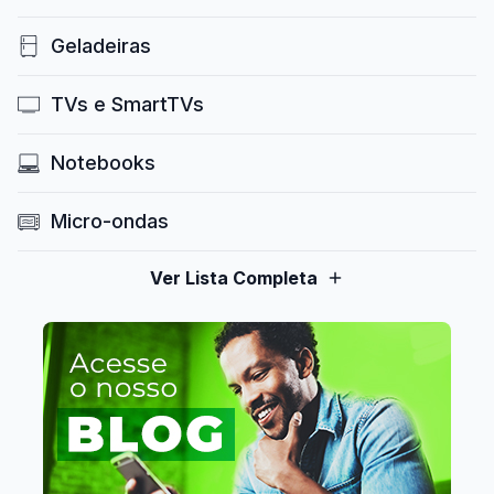
Geladeiras
TVs e SmartTVs
Notebooks
Micro-ondas
Ver Lista Completa