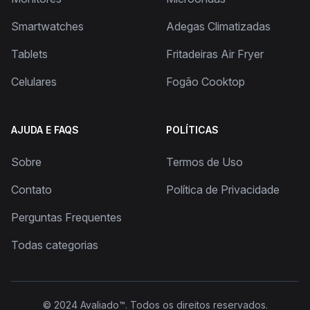
Smartwatches
Adegas Climatizadas
Tablets
Fritadeiras Air Fryer
Celulares
Fogão Cooktop
AJUDA E FAQS
POLÍTICAS
Sobre
Termos de Uso
Contato
Política de Privacidade
Perguntas Frequentes
Todas categorias
© 2024
Avaliado™
. Todos os direitos reservados.