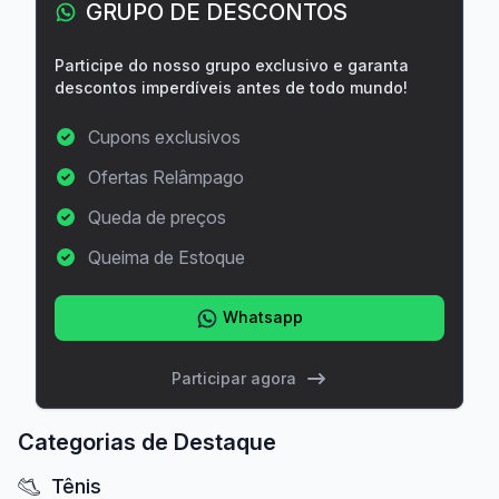
GRUPO DE DESCONTOS
Participe do nosso grupo exclusivo e garanta
descontos imperdíveis antes de todo mundo!
Cupons exclusivos
Ofertas Relâmpago
Queda de preços
Queima de Estoque
Whatsapp
Participar agora
Categorias de Destaque
Tênis