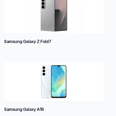
Samsung Galaxy Z Fold7
Samsung Galaxy A16