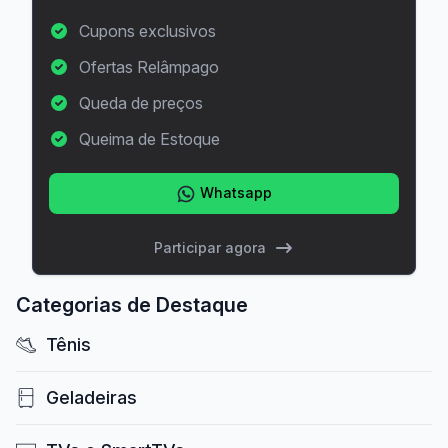
Cupons exclusivos
Ofertas Relâmpago
Queda de preços
Queima de Estoque
Whatsapp
Participar agora
Categorias de Destaque
Tênis
Geladeiras