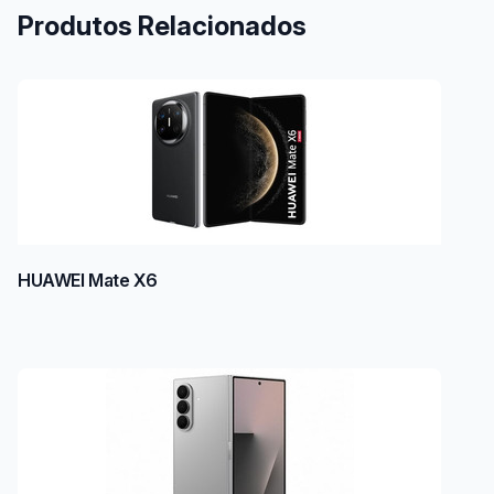
Produtos Relacionados
HUAWEI Mate X6