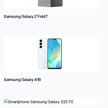
Samsung Galaxy Z Fold7
Samsung Galaxy A16