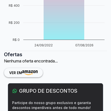
R$ 400
R$ 200
R$ 0
24/09/2022
07/08/2026
Ofertas
Nenhuma oferta encontrada...
VER EM
GRUPO DE DESCONTOS
Participe do nosso grupo exclusivo e garanta
descontos imperdíveis antes de todo mundo!