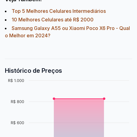
Top 5 Melhores Celulares Intermediários
10 Melhores Celulares até R$ 2000
Samsung Galaxy A55 ou Xiaomi Poco X6 Pro - Qual
o Melhor em 2024?
Histórico de Preços
R$ 1.000
R$ 800
R$ 600