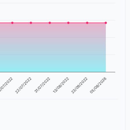
/07/2022
05/08/2026
23/09/2022
13/08/2022
31/07/2022
22/07/2022