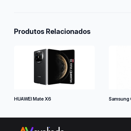
Produtos Relacionados
HUAWEI Mate X6
Samsung G