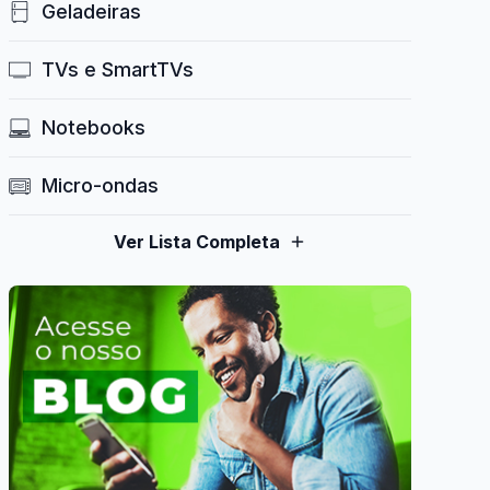
Geladeiras
TVs e SmartTVs
Notebooks
Micro-ondas
Ver Lista Completa