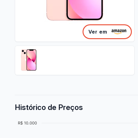
Ver em
Histórico de Preços
R$ 10.000