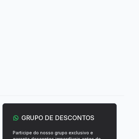
GRUPO DE DESCONTOS
Participe do nosso grupo exclusivo e
garanta descontos imperdíveis antes de