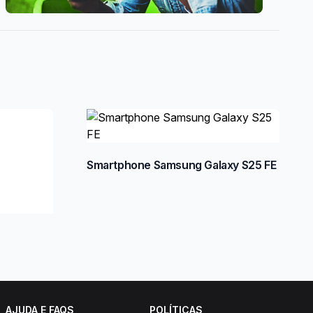
Smartphone Samsung Galaxy S25 FE
AJUDA E FAQS
POLÍTICAS