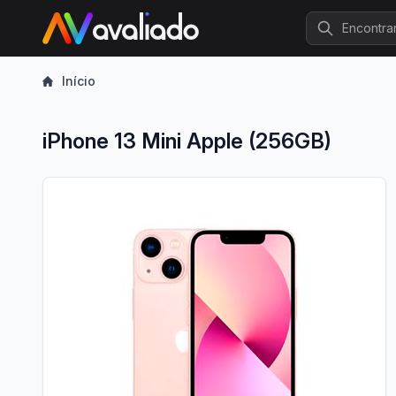
Procurar
Início
iPhone 13 Mini Apple (256GB)