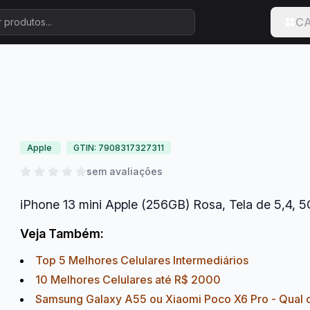
CA
Apple
GTIN: 7908317327311
sem avaliações
iPhone 13 mini Apple (256GB) Rosa, Tela de 5,4,
Veja Também:
Top 5 Melhores Celulares Intermediários
10 Melhores Celulares até R$ 2000
Samsung Galaxy A55 ou Xiaomi Poco X6 Pro - Qual 