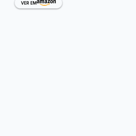
VER EM