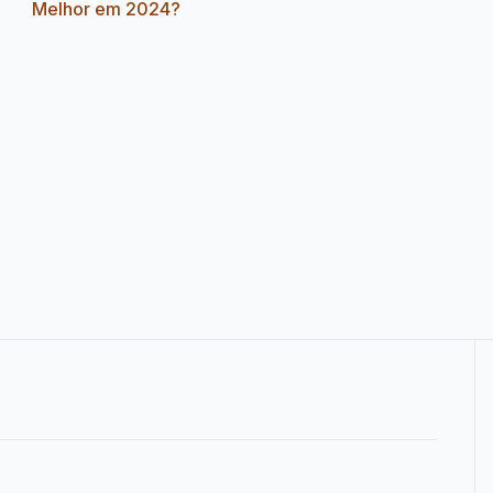
Melhor em 2024?