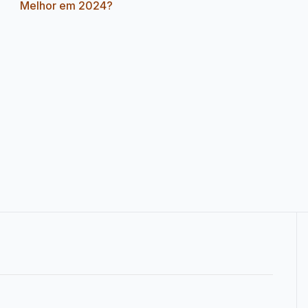
Melhor em 2024?