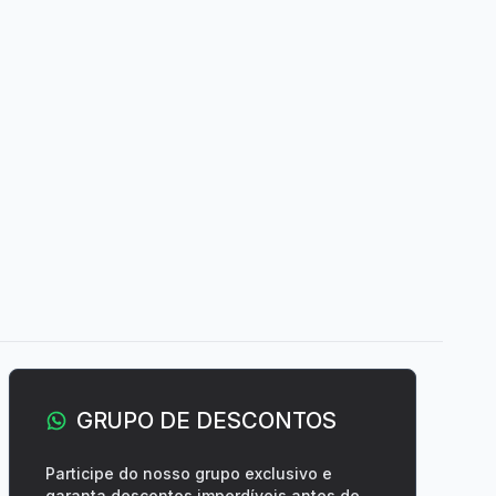
GRUPO DE DESCONTOS
Participe do nosso grupo exclusivo e
garanta descontos imperdíveis antes de