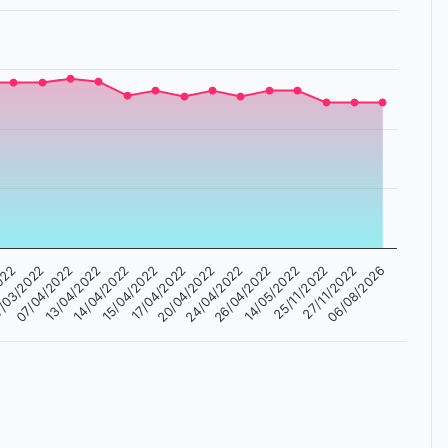
/03/2022
17/04/2022
25/11/2022
13/04/2022
24/04/2022
06/08/2026
022
15/04/2022
14/05/2022
07/04/2022
20/04/2022
27/11/2022
14/04/2022
26/04/2022