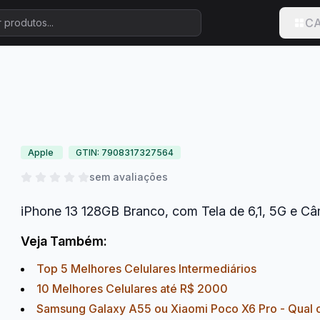
CA
Apple
GTIN: 7908317327564
sem avaliações
iPhone 13 128GB Branco, com Tela de 6,1, 5G e 
Veja Também:
Top 5 Melhores Celulares Intermediários
10 Melhores Celulares até R$ 2000
Samsung Galaxy A55 ou Xiaomi Poco X6 Pro - Qual 