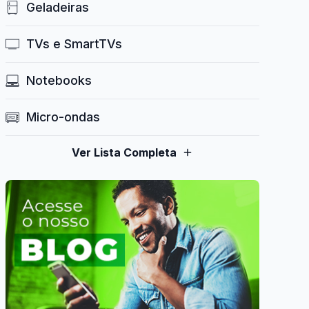
Geladeiras
TVs e SmartTVs
Notebooks
Micro-ondas
Ver Lista Completa