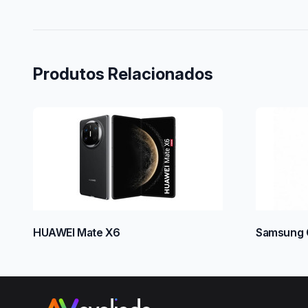
Produtos Relacionados
HUAWEI Mate X6
Samsung G