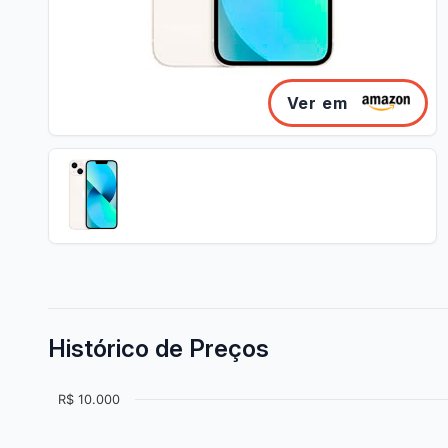
Ver em
Histórico de Preços
R$ 10.000