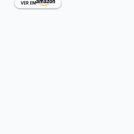
VER EM