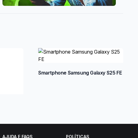
Smartphone Samsung Galaxy S25 FE
AJUDA E FAQS
POLÍTICAS