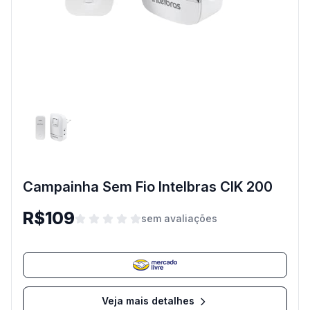
Campainha Sem Fio Intelbras CIK 200
R$109
sem avaliações
Veja mais detalhes