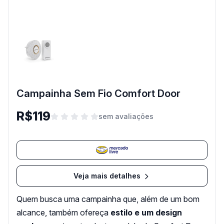
Campainha Sem Fio Comfort Door
R$119
sem avaliações
Veja mais detalhes
Quem busca uma campainha que, além de um bom
alcance, também ofereça
estilo e um design