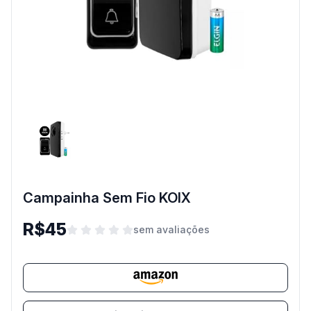
Campainha Sem Fio KOIX
R$45
sem avaliações