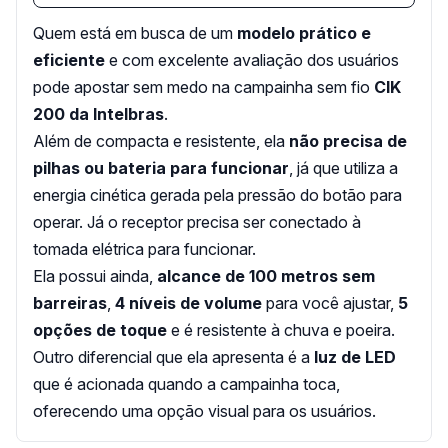
Quem está em busca de um
modelo prático e
eficiente
e com excelente avaliação dos usuários
pode apostar sem medo na campainha sem fio
CIK
200 da Intelbras
.
Além de compacta e resistente, ela
não precisa de
pilhas ou bateria para funcionar
, já que utiliza a
energia cinética gerada pela pressão do botão para
operar. Já o receptor precisa ser conectado à
tomada elétrica para funcionar.
Ela possui ainda,
alcance de 100 metros sem
barreiras
,
4 níveis de volume
para você ajustar,
5
opções de toque
e é resistente à chuva e poeira.
Outro diferencial que ela apresenta é a
luz de LED
que é acionada quando a campainha toca,
oferecendo uma opção visual para os usuários.