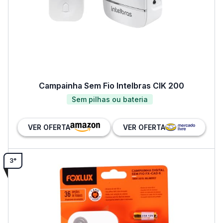
Campainha Sem Fio Intelbras CIK 200
Sem pilhas ou bateria
VER OFERTA
VER OFERTA
3°