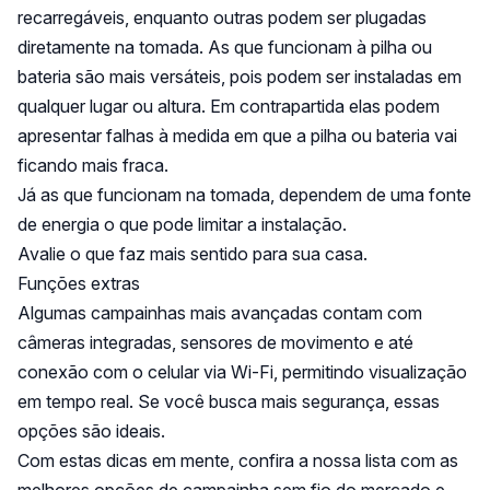
recarregáveis, enquanto outras podem ser plugadas
diretamente na tomada. As que funcionam à pilha ou
bateria são mais versáteis, pois podem ser instaladas em
qualquer lugar ou altura. Em contrapartida elas podem
apresentar falhas à medida em que a pilha ou bateria vai
ficando mais fraca.
Já as que funcionam na tomada, dependem de uma fonte
de energia o que pode limitar a instalação.
Avalie o que faz mais sentido para sua casa.
Funções extras
Algumas campainhas mais avançadas contam com
câmeras integradas, sensores de movimento e até
conexão com o celular via Wi-Fi, permitindo visualização
em tempo real. Se você busca mais segurança, essas
opções são ideais.
Com estas dicas em mente, confira a nossa lista com as
melhores opções de campainha sem fio do mercado e