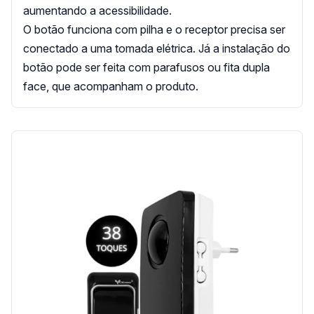
aumentando a acessibilidade.
O botão funciona com pilha e o receptor precisa ser
conectado a uma tomada elétrica. Já a instalação do
botão pode ser feita com parafusos ou fita dupla
face, que acompanham o produto.