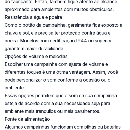
do fabricante. Então, também fique atento ao alcance
aproximado para ambientes com muitos obstáculos.
Resistência à água e poeira
Como o botão da campainha, geralmente fica exposto à
chuva e sol, ele precisa ter proteção contra água e
poeira. Modelos com certificação IP44 ou superior
garantem maior durabilidade.
Opções de volume e melodias
Escolher uma campainha com ajuste de volume e
diferentes toques é uma ótima vantagem. Assim, você
pode personalizar o som conforme a ocasião ou o
ambiente.
Essas opções permitem que o som da sua campainha
esteja de acordo com a sua necessidade seja para
ambiente mais tranquilos ou mais barulhentos.
Fonte de alimentação
Algumas campainhas funcionam com pilhas ou baterias