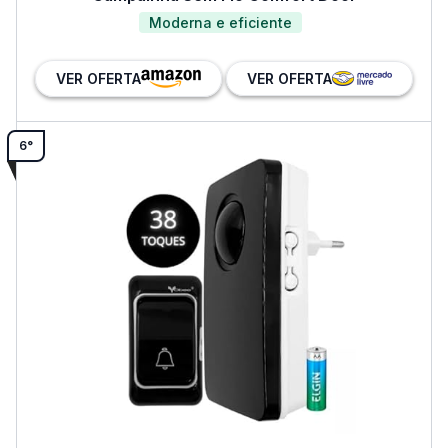
Moderna e eficiente
VER OFERTA
VER OFERTA
6°