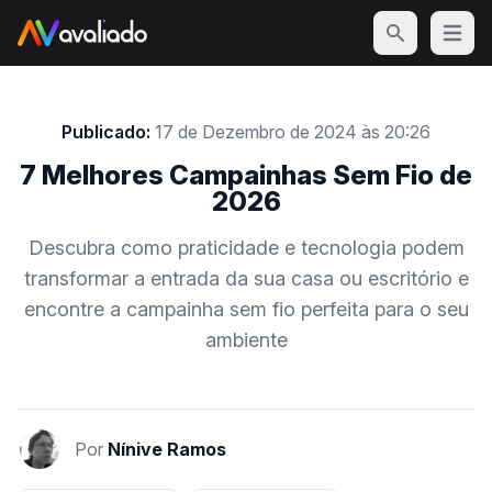
Open m
Publicado:
17 de Dezembro de 2024 às 20:26
7 Melhores Campainhas Sem Fio de
2026
Descubra como praticidade e tecnologia podem
transformar a entrada da sua casa ou escritório e
encontre a campainha sem fio perfeita para o seu
ambiente
Por
Nínive Ramos