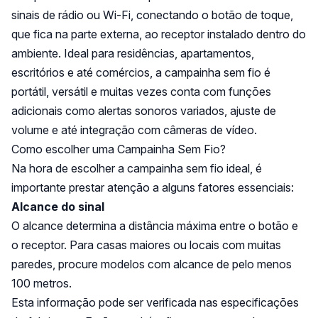
sinais de rádio ou Wi-Fi, conectando o botão de toque,
que fica na parte externa, ao receptor instalado dentro do
ambiente. Ideal para residências, apartamentos,
escritórios e até comércios, a campainha sem fio é
portátil, versátil e muitas vezes conta com funções
adicionais como alertas sonoros variados, ajuste de
volume e até integração com câmeras de vídeo.
Como escolher uma Campainha Sem Fio?
Na hora de escolher a campainha sem fio ideal, é
importante prestar atenção a alguns fatores essenciais:
Alcance do sinal
O alcance determina a distância máxima entre o botão e
o receptor. Para casas maiores ou locais com muitas
paredes, procure modelos com alcance de pelo menos
100 metros.
Esta informação pode ser verificada nas especificações