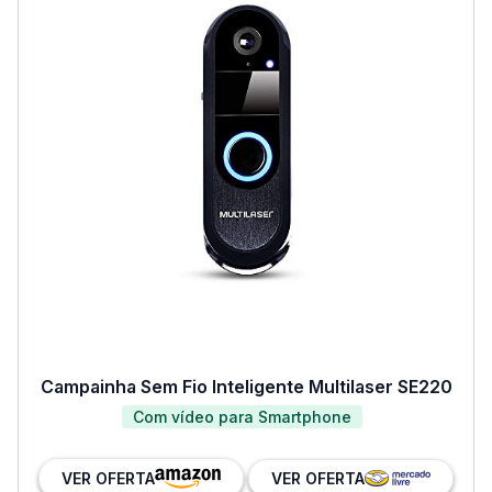
Campainha Sem Fio Inteligente Multilaser SE220
Com vídeo para Smartphone
VER OFERTA
VER OFERTA