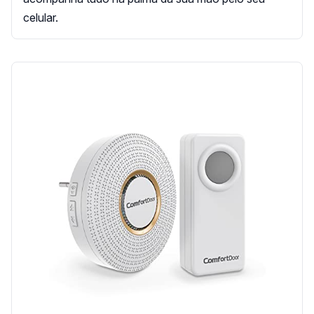
celular.