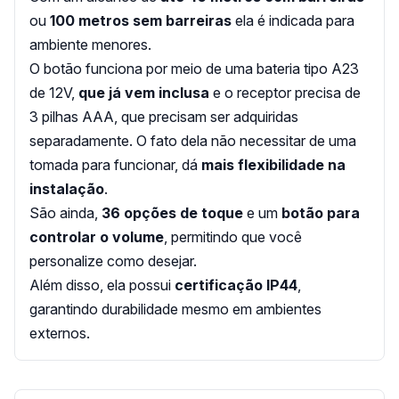
ou
100 metros sem barreiras
ela é indicada para
ambiente menores.
O botão funciona por meio de uma bateria tipo A23
de 12V,
que já vem inclusa
e o receptor precisa de
3 pilhas AAA, que precisam ser adquiridas
separadamente. O fato dela não necessitar de uma
tomada para funcionar, dá
mais flexibilidade na
instalação
.
São ainda,
36 opções de toque
e um
botão para
controlar o volume
, permitindo que você
personalize como desejar.
Além disso, ela possui
certificação IP44
,
garantindo durabilidade mesmo em ambientes
externos.