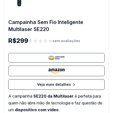
Campainha Sem Fio Inteligente
Multilaser SE220
R$299
sem avaliações
Veja mais detalhes
A campainha
SE220 da Multilaser
é perfeita para
quem não abre mão de tecnologia e faz questão de
um
dispositivo com vídeo
.