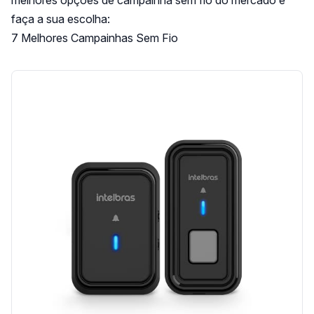
faça a sua escolha:
7 Melhores Campainhas Sem Fio