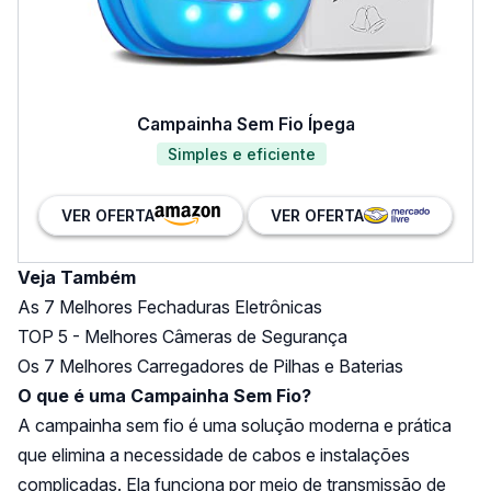
Campainha Sem Fio Ípega
Simples e eficiente
VER OFERTA
VER OFERTA
Veja Também
As 7 Melhores Fechaduras Eletrônicas
TOP 5 - Melhores Câmeras de Segurança
Os 7 Melhores Carregadores de Pilhas e Baterias
O que é uma Campainha Sem Fio?
A campainha sem fio é uma solução moderna e prática
que elimina a necessidade de cabos e instalações
complicadas. Ela funciona por meio de transmissão de