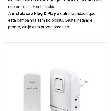
que precise ser substituída.
A
instalação Plug & Play
é outra facilidade que
esta campainha sem fio possui. Basta instalar e
pronto, ela já está pronta para uso.