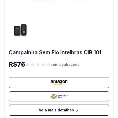
Campainha Sem Fio Intelbras CIB 101
R$76
sem avaliações
Veja mais detalhes