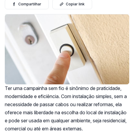
Compartilhar
Copiar link
Ter uma campainha sem fio é sinônimo de praticidade,
modernidade e eficiência. Com instalação simples, sem a
necessidade de passar cabos ou realizar reformas, ela
oferece mais liberdade na escolha do local de instalação
e pode ser usada em qualquer ambiente, seja residencial,
comercial ou até em áreas externas.