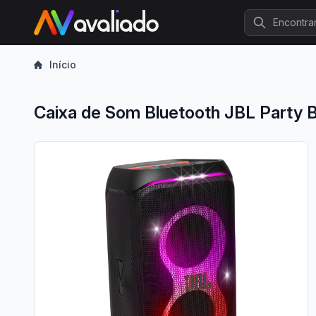
Procurar
Início
Caixa de Som Bluetooth JBL Party B