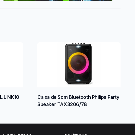
L LINK10
Caixa de Som Bluetooth Philips Party
Speaker TAX3206/78