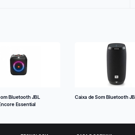
Som Bluetooth JBL
Caixa de Som Bluetooth JB
Encore Essential