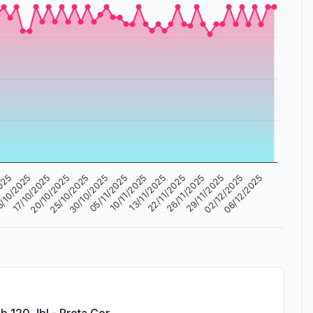
10/11/2025
2025
06/12/2025
05/11/2025
02/12/2025
30/10/2025
29/11/2025
25/10/2025
26/11/2025
20/10/2025
22/11/2025
17/10/2025
13/11/2025
/10/2025