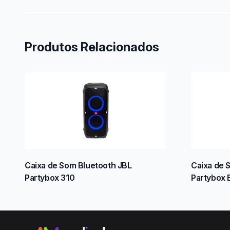
Produtos Relacionados
Caixa de Som Bluetooth JBL
Caixa de 
Partybox 310
Partybox 