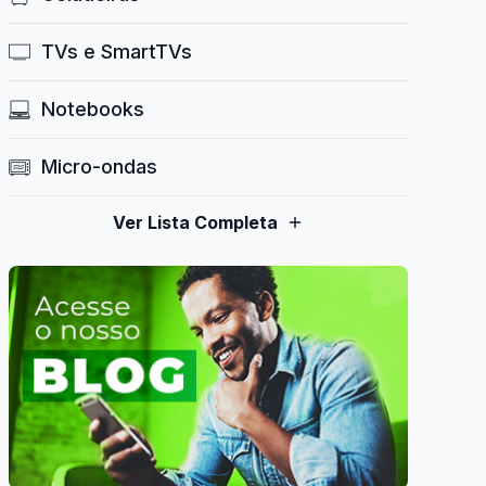
TVs e SmartTVs
Notebooks
Micro-ondas
Ver Lista Completa