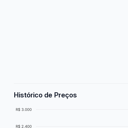
Histórico de Preços
R$ 3.000
R$ 2.400