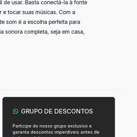
il de usar. Basta conectá-la à fonte
ar e tocar suas músicas. Com a
de som é a escolha perfeita para
ia sonora completa, seja em casa,
GRUPO DE DESCONTOS
Participe do nosso grupo exclusivo e
garanta descontos imperdíveis antes de