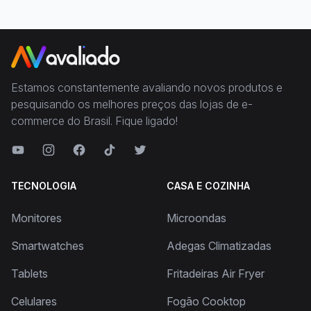
Estamos constantemente avaliando novos produtos e
pesquisando os melhores preços das lojas de e-
commerce do Brasil. Fique ligado!
TECNOLOGIA
CASA E COZINHA
Monitores
Microondas
Smartwatches
Adegas Climatizadas
Tablets
Fritadeiras Air Fryer
Celulares
Fogão Cooktop