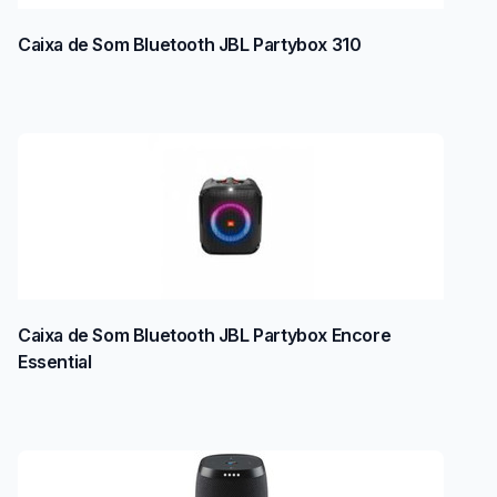
Caixa de Som Bluetooth JBL Partybox 310
Caixa de Som Bluetooth JBL Partybox Encore
Essential