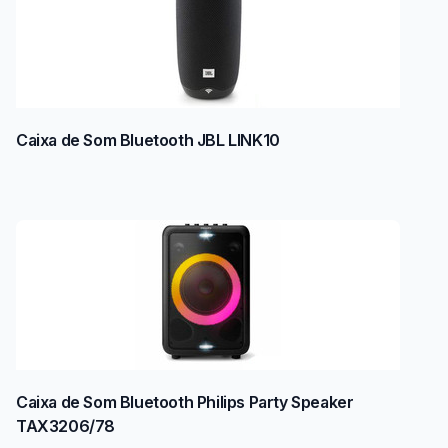
Caixa de Som Bluetooth JBL LINK10
Caixa de Som Bluetooth Philips Party Speaker
TAX3206/78