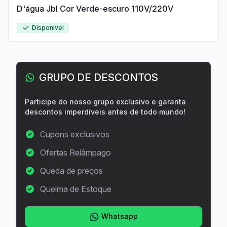
D'água Jbl Cor Verde-escuro 110V/220V
Disponível
GRUPO DE DESCONTOS
Participe do nosso grupo exclusivo e garanta
descontos imperdíveis antes de todo mundo!
Cupons exclusivos
Ofertas Relâmpago
Queda de preços
Queima de Estoque
Whatsapp