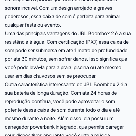
sonora incrível. Com um design arrojado e graves
poderosos, essa caixa de som é perfeita para animar
qualquer festa ou evento.
Uma das principais vantagens do JBL Boombox 2 é a sua
resistência à água. Com certificação IPX7, essa caixa de
som pode ser submersa em até 1 metro de profundidade
por até 30 minutos, sem sofrer danos. Isso significa que
você pode levá-la para a praia, piscina ou até mesmo
usar em dias chuvosos sem se preocupar.
Outra característica interessante do JBL Boombox 2 é a
sua bateria de longa duração. Com até 24 horas de
reprodução contínua, você pode aproveitar o som
potente dessa caixa de som durante todo o dia e até
mesmo durante a noite. Além disso, ela possui um
carregador powerbank integrado, que permite carregar
seus dispositivos enquanto você curte a música.