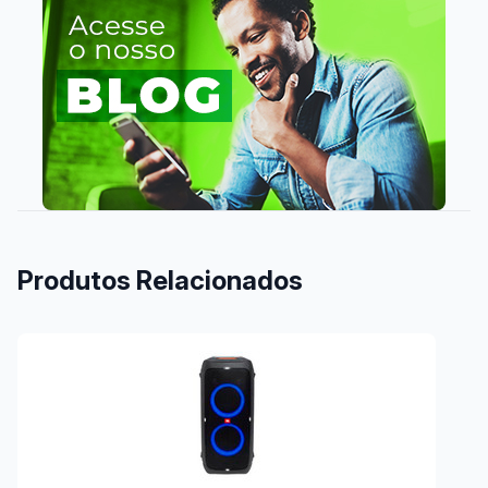
Produtos Relacionados