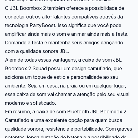
O JBL Boombox 2 também oferece a possibilidade de
conectar outros alto-falantes compatíveis através da
tecnologia PartyBoost. Isso significa que você pode
amplificar ainda mais o som e animar ainda mais a festa.
Comande a festa e mantenha seus amigos dançando
com a qualidade sonora JBL.
Além de todas essas vantagens, a caixa de som JBL
Boombox 2 Squad possui um design camuflado, que
adiciona um toque de estilo e personalidade ao seu
ambiente. Seja em casa, na praia ou em qualquer lugar,
essa caixa de som vai chamar a atenção pelo seu visual
moderno e sofisticado.
Em resumo, a caixa de som Bluetooth JBL Boombox 2
Camuflado é uma excelente opção para quem busca
qualidade sonora, resistência e portabilidade. Com graves
potentes, longa duração de bateria e a possibilidade de