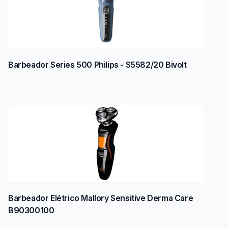
Barbeador Series 500 Philips - S5582/20 Bivolt
Barbeador Elétrico Mallory Sensitive Derma Care
B90300100