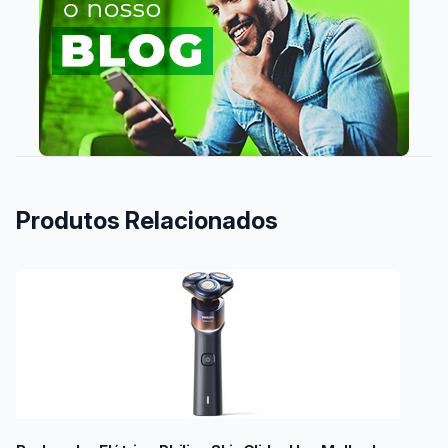
Produtos Relacionados