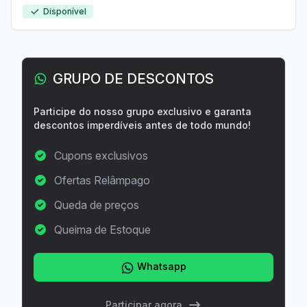
Disponível
GRUPO DE DESCONTOS
Participe do nosso grupo exclusivo e garanta
descontos imperdíveis antes de todo mundo!
Cupons exclusivos
Ofertas Relâmpago
Queda de preços
Queima de Estoque
Whatsapp
Participar agora