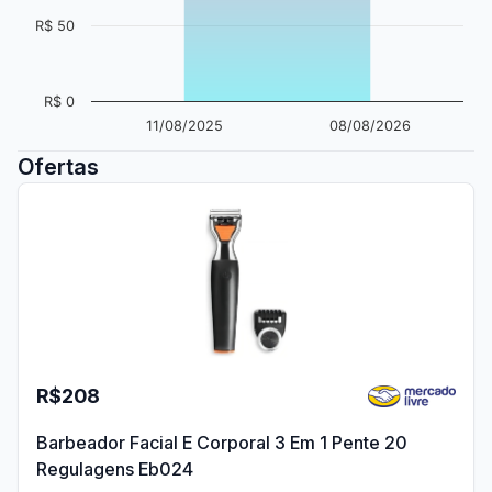
R$ 50
R$ 0
11/08/2025
08/08/2026
Ofertas
R$208
Barbeador Facial E Corporal 3 Em 1 Pente 20
Regulagens Eb024