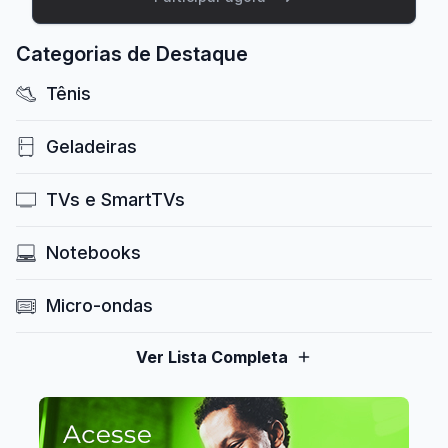
Categorias de Destaque
Tênis
Geladeiras
TVs e SmartTVs
Notebooks
Micro-ondas
Ver Lista Completa