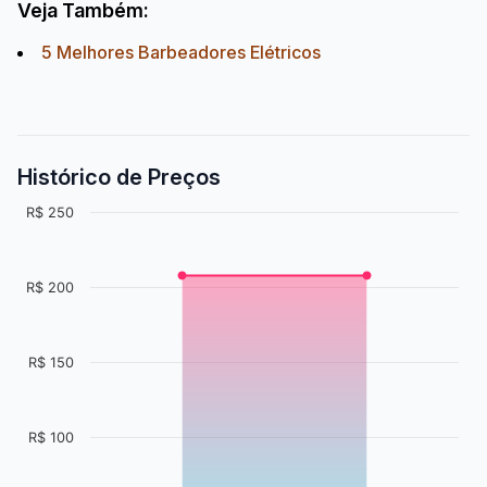
Veja Também:
5 Melhores Barbeadores Elétricos
Histórico de Preços
R$ 250
R$ 200
R$ 150
R$ 100