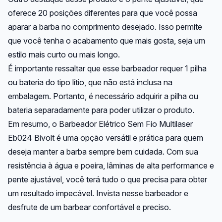
oferece 20 posições diferentes para que você possa
aparar a barba no comprimento desejado. Isso permite
que você tenha o acabamento que mais gosta, seja um
estilo mais curto ou mais longo.
É importante ressaltar que esse barbeador requer 1 pilha
ou bateria do tipo lítio, que não está inclusa na
embalagem. Portanto, é necessário adquirir a pilha ou
bateria separadamente para poder utilizar o produto.
Em resumo, o Barbeador Elétrico Sem Fio Multilaser
Eb024 Bivolt é uma opção versátil e prática para quem
deseja manter a barba sempre bem cuidada. Com sua
resistência à água e poeira, lâminas de alta performance e
pente ajustável, você terá tudo o que precisa para obter
um resultado impecável. Invista nesse barbeador e
desfrute de um barbear confortável e preciso.