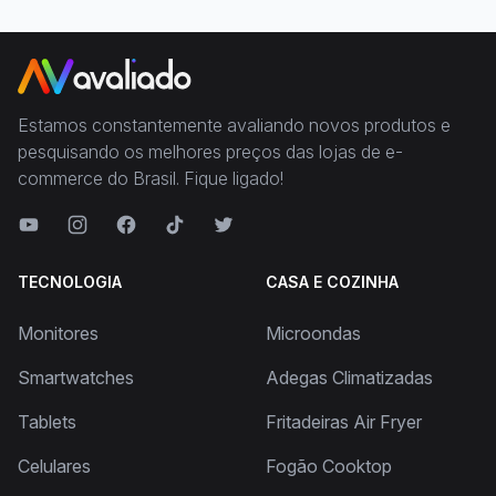
Estamos constantemente avaliando novos produtos e
pesquisando os melhores preços das lojas de e-
commerce do Brasil. Fique ligado!
TECNOLOGIA
CASA E COZINHA
Monitores
Microondas
Smartwatches
Adegas Climatizadas
Tablets
Fritadeiras Air Fryer
Celulares
Fogão Cooktop