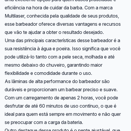
eficiência na hora de cuidar da barba. Com a marca
Multilaser, conhecida pela qualidade de seus produtos,
esse barbeador oferece diversas vantagens e recursos
que vão te ajudar a obter o resultado desejado.
Uma das principais características desse barbeador é a
sua resistência à água e poeira. Isso significa que você
pode utilizá-lo tanto com a pele seca, molhada e até
mesmo debaixo do chuveiro, garantindo maior
flexibilidade e comodidade durante o uso.
As lâminas de alta performance do barbeador são
duráveis e proporcionam um barbear preciso e suave.
Com um carregamento de apenas 2 horas, você pode
desfrutar de até 60 minutos de uso contínuo, o que é
ideal para quem está sempre em movimento e não quer
se preocupar com a carga da bateria.
Outro destaque desse produto é o pente ajustável, que