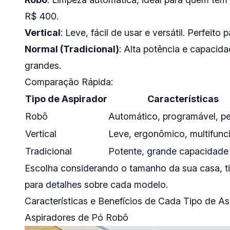
R$ 400.
Vertical
: Leve, fácil de usar e versátil. Perfei
Normal (Tradicional)
: Alta potência e capacid
grandes.
Comparação Rápida:
Tipo de Aspirador
Características
Robô
Automático, programável, p
Vertical
Leve, ergonômico, multifunc
Tradicional
Potente, grande capacidade
Escolha considerando o tamanho da sua casa, ti
para detalhes sobre cada modelo.
Características e Benefícios de Cada Tipo de As
Aspiradores de Pó Robô