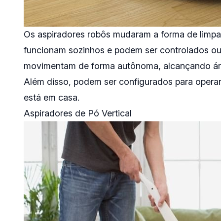
Os aspiradores robôs mudaram a forma de limpa
funcionam sozinhos e podem ser controlados ou 
movimentam de forma autônoma, alcançando áre
Além disso, podem ser configurados para opera
está em casa.
Aspiradores de Pó Vertical