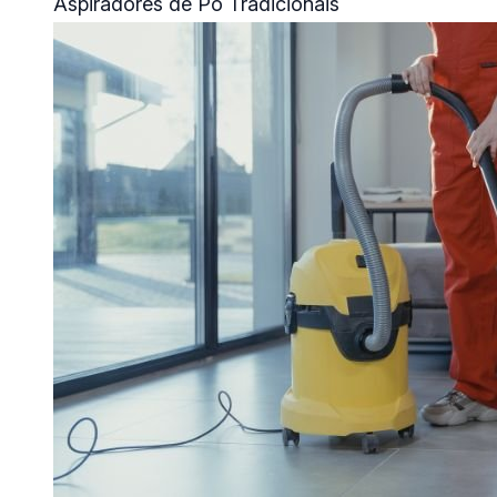
Aspiradores de Pó Tradicionais