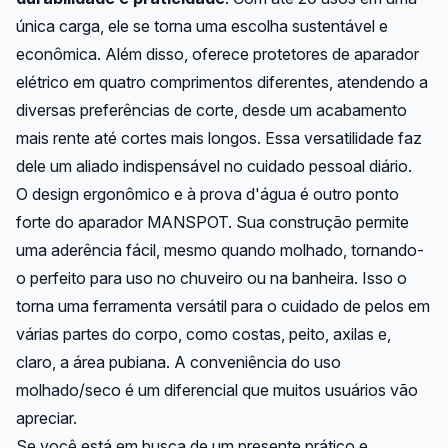
única carga, ele se torna uma escolha sustentável e
econômica. Além disso, oferece protetores de aparador
elétrico em quatro comprimentos diferentes, atendendo a
diversas preferências de corte, desde um acabamento
mais rente até cortes mais longos. Essa versatilidade faz
dele um aliado indispensável no cuidado pessoal diário.
O design ergonômico e à prova d'água é outro ponto
forte do aparador MANSPOT. Sua construção permite
uma aderência fácil, mesmo quando molhado, tornando-
o perfeito para uso no chuveiro ou na banheira. Isso o
torna uma ferramenta versátil para o cuidado de pelos em
várias partes do corpo, como costas, peito, axilas e,
claro, a área pubiana. A conveniência do uso
molhado/seco é um diferencial que muitos usuários vão
apreciar.
Se você está em busca de um presente prático e