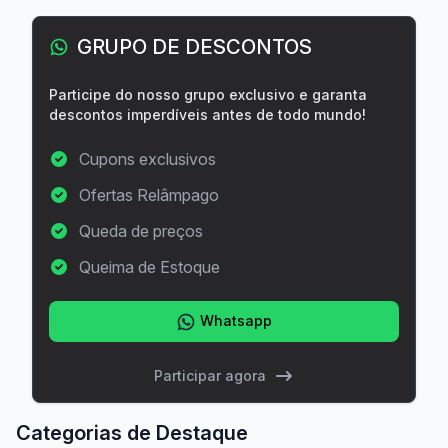
GRUPO DE DESCONTOS
Participe do nosso grupo exclusivo e garanta
descontos imperdíveis antes de todo mundo!
Cupons exclusivos
Ofertas Relâmpago
Queda de preços
Queima de Estoque
Whatsapp
Participar agora
Categorias de Destaque