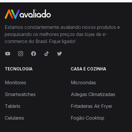
Estamos constantemente avaliando novos produtos e
pesquisando os melhores preços das lojas de e-
commerce do Brasil. Fique ligado!
TECNOLOGIA
CASA E COZINHA
Monitores
Microondas
Smartwatches
Adegas Climatizadas
Tablets
Fritadeiras Air Fryer
Celulares
Fogão Cooktop