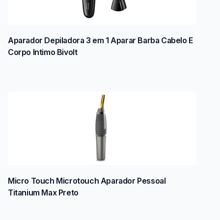
Aparador Depiladora 3 em 1 Aparar Barba Cabelo E
Corpo Intimo Bivolt
Micro Touch Microtouch Aparador Pessoal
Titanium Max Preto