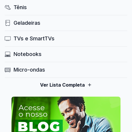
Tênis
Geladeiras
TVs e SmartTVs
Notebooks
Micro-ondas
Ver Lista Completa