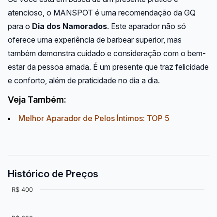
atencioso, o MANSPOT é uma recomendação da GQ
para o
Dia dos Namorados
. Este aparador não só
oferece uma experiência de barbear superior, mas
também demonstra cuidado e consideração com o bem-
estar da pessoa amada. É um presente que traz felicidade
e conforto, além de praticidade no dia a dia.
Veja Também:
Melhor Aparador de Pelos Íntimos: TOP 5
Histórico de Preços
R$ 400