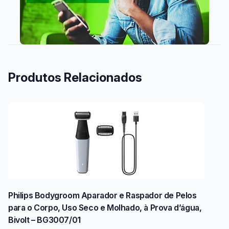
Produtos Relacionados
Philips Bodygroom Aparador e Raspador de Pelos
para o Corpo, Uso Seco e Molhado, à Prova d’água,
Bivolt – BG3007/01