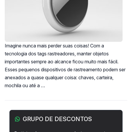
Imagine nunca mais perder suas coisas! Com a
tecnologia dos tags rastreadores, manter objetos
importantes sempre ao alcance ficou muito mais fácil.
Esses pequenos dispositivos de rastreamento podem ser
anexados a quase qualquer coisa: chaves, carteira,
mochila ou até a …
Barra lateral
GRUPO DE DESCONTOS