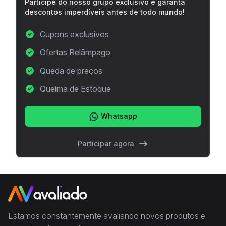
Participe do nosso grupo exclusivo e garanta
descontos imperdíveis antes de todo mundo!
Cupons exclusivos
Ofertas Relâmpago
Queda de preços
Queima de Estoque
Whatsapp
Participar agora
Estamos constantemente avaliando novos produtos e