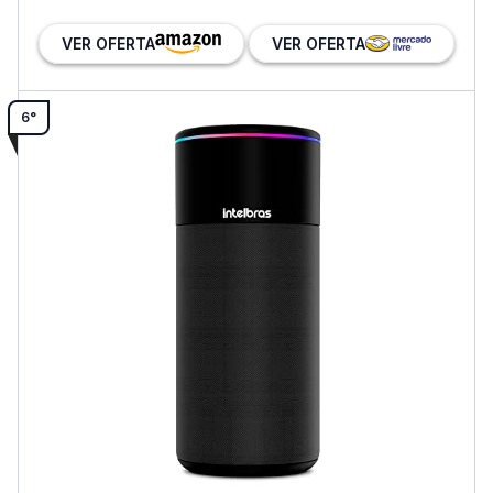
VER OFERTA
VER OFERTA
6°