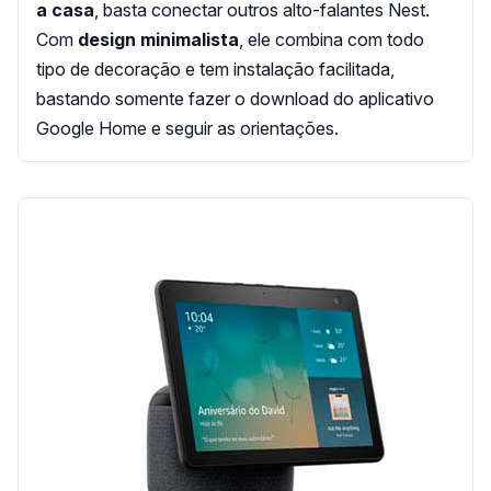
a casa
, basta conectar outros alto-falantes Nest.
Com
design minimalista
, ele combina com todo
tipo de decoração e tem instalação facilitada,
bastando somente fazer o download do aplicativo
Google Home e seguir as orientações.