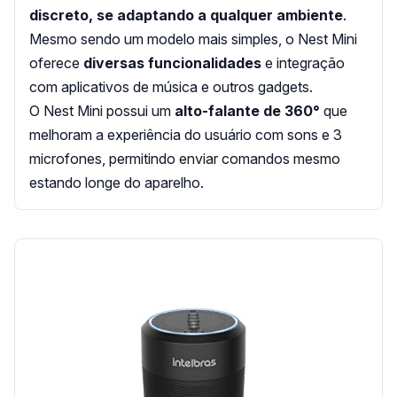
discreto, se adaptando a qualquer ambiente
.
Mesmo sendo um modelo mais simples, o Nest Mini
oferece
diversas funcionalidades
e integração
com aplicativos de música e outros gadgets.
O Nest Mini possui um
alto-falante de 360°
que
melhoram a experiência do usuário com sons e 3
microfones, permitindo enviar comandos mesmo
estando longe do aparelho.