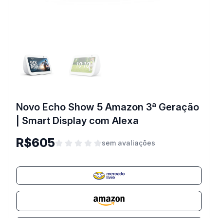
Novo Echo Show 5 Amazon 3ª Geração
| Smart Display com Alexa
R$605
sem avaliações