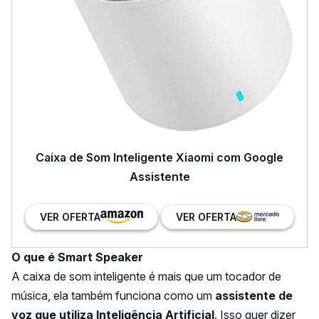
Caixa de Som Inteligente Xiaomi com Google
Assistente
VER OFERTA
VER OFERTA
O que é Smart Speaker
A caixa de som inteligente é mais que um tocador de
música, ela também funciona como um
assistente de
voz que utiliza Inteligência Artificial
. Isso quer dizer