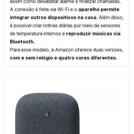
assim como desabilitar alarme e finalizar chamadas.
A conexão é feita via Wi-Fi e o
aparelho permite
integrar outros dispositivos na casa
. Além disso,
é possível criar rotinas diárias por meio de sensores
de temperatura internos e
reproduzir músicas via
Bluetooth
.
Para esse modelo, a Amazon oferece duas versões,
com e sem relógio e quatro cores diferentes.