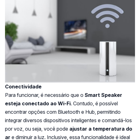
Conectividade
Para funcionar, é necessário que o
Smart Speaker
esteja conectado ao Wi-Fi
. Contudo, é possível
encontrar opções com Bluetooth e Hub, permitindo
integrar diversos dispositivos inteligentes e comandá-los
por voz, ou seja, você pode
ajustar a temperatura do
ar
e diminuir a luz. Inclusive, essa funcionalidade é ideal