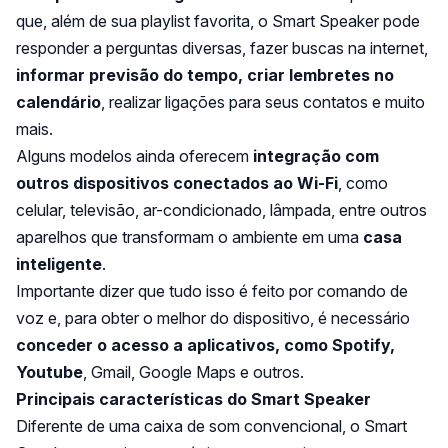
que, além de sua playlist favorita, o Smart Speaker pode
responder a perguntas diversas, fazer buscas na internet,
informar previsão do tempo, criar lembretes no
calendário
, realizar ligações para seus contatos e muito
mais.
Alguns modelos ainda oferecem
integração com
outros dispositivos conectados ao Wi-Fi
, como
celular, televisão, ar-condicionado, lâmpada, entre outros
aparelhos que transformam o ambiente em uma
casa
inteligente
.
Importante dizer que tudo isso é feito por comando de
voz e, para obter o melhor do dispositivo, é necessário
conceder o acesso a aplicativos, como Spotify,
Youtube
, Gmail, Google Maps e outros.
Principais características do Smart Speaker
Diferente de uma caixa de som convencional, o Smart