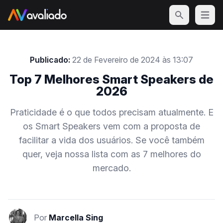
Open m
Publicado:
22 de Fevereiro de 2024 às 13:07
Top 7 Melhores Smart Speakers de
2026
Praticidade é o que todos precisam atualmente. E
os Smart Speakers vem com a proposta de
facilitar a vida dos usuários. Se você também
quer, veja nossa lista com as 7 melhores do
mercado.
Por
Marcella Sing