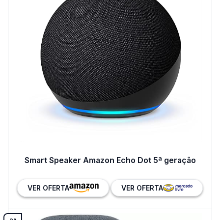
Smart Speaker Amazon Echo Dot 5ª geração
VER OFERTA
VER OFERTA