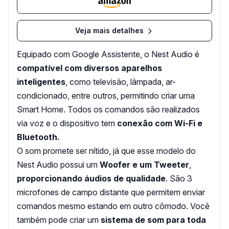
Veja mais detalhes
Equipado com Google Assistente, o Nest Audio é
compatível com diversos aparelhos
inteligentes
, como televisão, lâmpada, ar-
condicionado, entre outros, permitindo criar uma
Smart Home. Todos os comandos são realizados
via voz e o dispositivo tem
conexão com Wi-Fi e
Bluetooth.
O som promete ser nítido, já que esse modelo do
Nest Audio possui um
Woofer e um Tweeter
,
proporcionando áudios de qualidade
. São 3
microfones de campo distante que permitem enviar
comandos mesmo estando em outro cômodo. Você
também pode criar um
sistema de som para toda