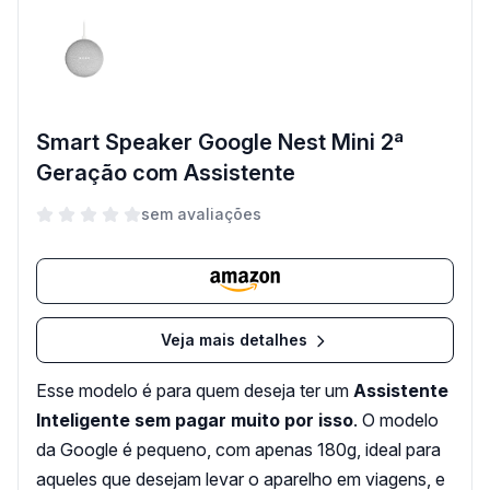
Smart Speaker Google Nest Mini 2ª
Geração com Assistente
sem avaliações
Veja mais detalhes
Esse modelo é para quem deseja ter um
Assistente
Inteligente sem pagar muito por isso
. O modelo
da Google é pequeno, com apenas 180g, ideal para
aqueles que desejam levar o aparelho em viagens, e