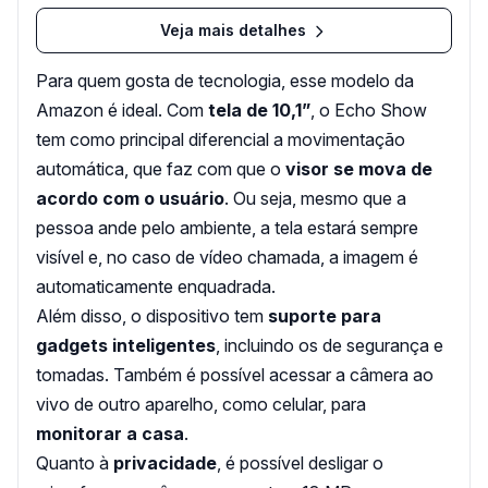
Veja mais detalhes
Para quem gosta de tecnologia, esse modelo da
Amazon é ideal. Com
tela de 10,1”
, o Echo Show
tem como principal diferencial a movimentação
automática, que faz com que o
visor se mova de
acordo com o usuário
. Ou seja, mesmo que a
pessoa ande pelo ambiente, a tela estará sempre
visível e, no caso de vídeo chamada, a imagem é
automaticamente enquadrada.
Além disso, o dispositivo tem
suporte para
gadgets inteligentes
, incluindo os de segurança e
tomadas. Também é possível acessar a câmera ao
vivo de outro aparelho, como celular, para
monitorar a casa
.
Quanto à
privacidade
, é possível desligar o