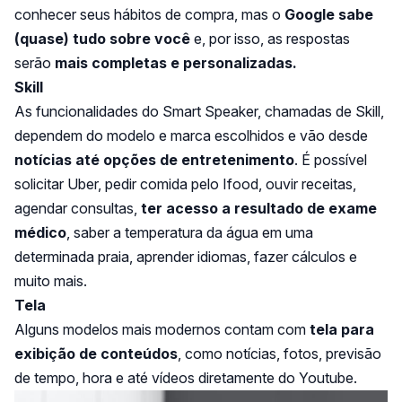
conhecer seus hábitos de compra, mas o
Google sabe
(quase) tudo sobre você
e, por isso, as respostas
serão
mais completas e personalizadas.
Skill
As funcionalidades do Smart Speaker, chamadas de Skill,
dependem do modelo e marca escolhidos e vão desde
notícias até opções de entretenimento
. É possível
solicitar Uber, pedir comida pelo Ifood, ouvir receitas,
agendar consultas,
ter acesso a resultado de exame
médico
, saber a temperatura da água em uma
determinada praia, aprender idiomas, fazer cálculos e
muito mais.
Tela
Alguns modelos mais modernos contam com
tela para
exibição de conteúdos
, como notícias, fotos, previsão
de tempo, hora e até vídeos diretamente do Youtube.