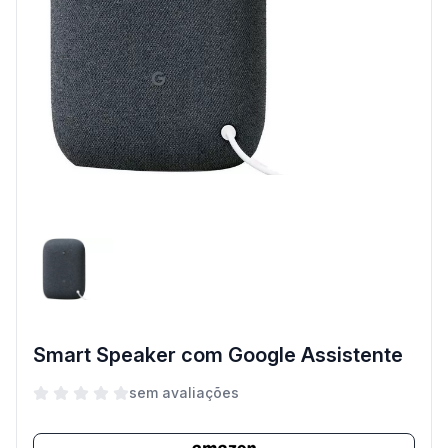
Smart Speaker com Google Assistente
sem avaliações