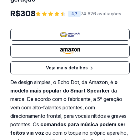
R$308
74.626 avaliações
4,7
Veja mais detalhes
De design simples, o Echo Dot, da Amazon, é
o
modelo mais popular do Smart Spearker
da
marca. De acordo com o fabricante, a 5ª geração
vem com alto-falantes potentes, com
direcionamento frontal, para vocais nítidos e graves
potentes. Os
comandos para música podem ser
feitos via voz
ou com o toque no próprio aparelho,