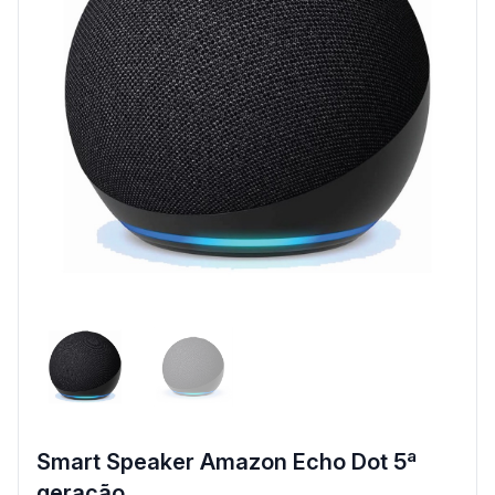
Smart Speaker Amazon Echo Dot 5ª
geração