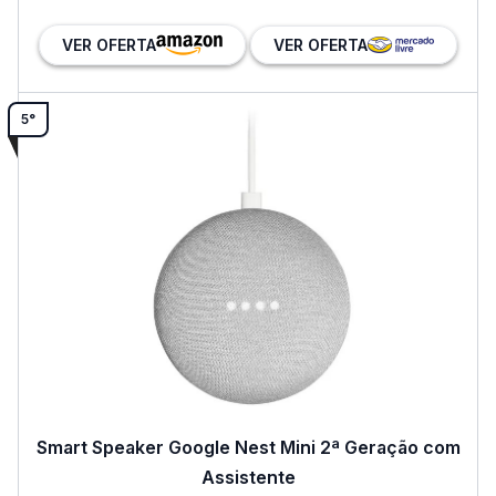
VER OFERTA
VER OFERTA
5°
Smart Speaker Google Nest Mini 2ª Geração com
Assistente