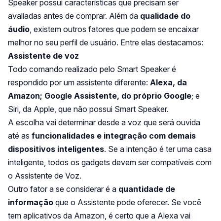
Speaker possui características que precisam ser
avaliadas antes de comprar. Além da
qualidade do
áudio
, existem outros fatores que podem se encaixar
melhor no seu perfil de usuário. Entre elas destacamos:
Assistente de voz
Todo comando realizado pelo Smart Speaker é
respondido por um assistente diferente:
Alexa, da
Amazon; Google Assistente, do próprio Google
; e
Siri, da Apple, que não possui Smart Speaker.
A escolha vai determinar desde a voz que será ouvida
até as
funcionalidades e integração com demais
dispositivos inteligentes
. Se a intenção é ter uma casa
inteligente, todos os gadgets devem ser compatíveis com
o Assistente de Voz.
Outro fator a se considerar é a
quantidade de
informação
que o Assistente pode oferecer. Se você
tem aplicativos da Amazon, é certo que a Alexa vai