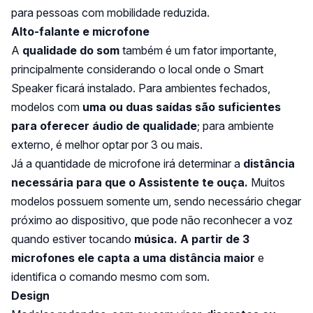
para pessoas com mobilidade reduzida.
Alto-falante e microfone
A
qualidade do som
também é um fator importante,
principalmente considerando o local onde o Smart
Speaker ficará instalado. Para ambientes fechados,
modelos com
uma ou duas saídas são suficientes
para oferecer áudio de qualidade
; para ambiente
externo, é melhor optar por 3 ou mais.
Já a quantidade de microfone irá determinar a
distância
necessária para que o Assistente te ouça.
Muitos
modelos possuem somente um, sendo necessário chegar
próximo ao dispositivo, que pode não reconhecer a voz
quando estiver tocando
música. A partir de 3
microfones ele capta a uma distância maior
e
identifica o comando mesmo com som.
Design