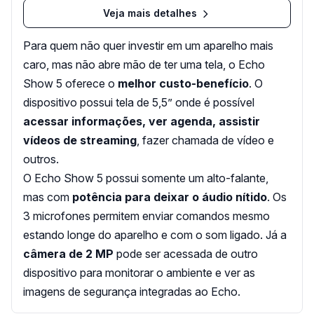
Veja mais detalhes
Para quem não quer investir em um aparelho mais
caro, mas não abre mão de ter uma tela, o Echo
Show 5 oferece o
melhor custo-benefício
. O
dispositivo possui tela de 5,5” onde é possível
acessar informações, ver agenda, assistir
vídeos de streaming
, fazer chamada de vídeo e
outros.
O Echo Show 5 possui somente um alto-falante,
mas com
potência para deixar o áudio nítido
. Os
3 microfones permitem enviar comandos mesmo
estando longe do aparelho e com o som ligado. Já a
câmera de 2 MP
pode ser acessada de outro
dispositivo para monitorar o ambiente e ver as
imagens de segurança integradas ao Echo.