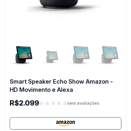
Smart Speaker Echo Show Amazon -
HD Movimento e Alexa
R$2.099
sem avaliações