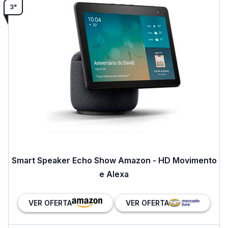
3°
Smart Speaker Echo Show Amazon - HD Movimento
e Alexa
VER OFERTA
VER OFERTA