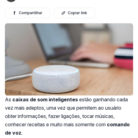
Compartilhar
Copiar link
As
caixas de som inteligentes
estão ganhando cada
vez mais adeptos, uma vez que permitem ao usuário
obter informações, fazer ligações, tocar músicas,
conhecer receitas e muito mais somente com
comando
de voz
.