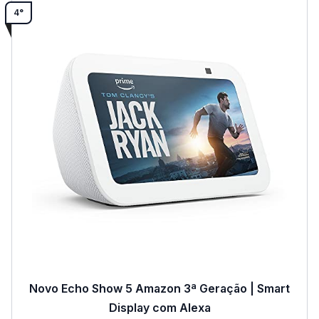
4°
Novo Echo Show 5 Amazon 3ª Geração | Smart
Display com Alexa