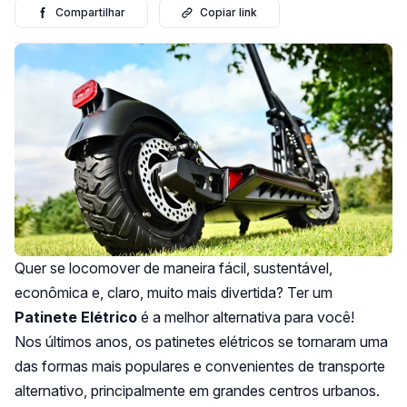
Compartilhar
Copiar link
Quer se locomover de maneira fácil, sustentável,
econômica e, claro, muito mais divertida? Ter um
Patinete Elétrico
é a melhor alternativa para você!
Nos últimos anos, os patinetes elétricos se tornaram uma
das formas mais populares e convenientes de transporte
alternativo, principalmente em grandes centros urbanos.