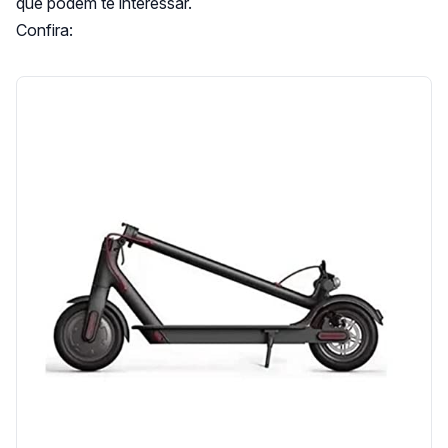
que podem te interessar.
Confira: