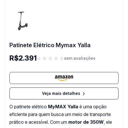
Patinete Elétrico Mymax Yalla
R$2.391
sem avaliações
Veja mais detalhes
O patinete elétrico
MyMAX Yalla
é uma opção
eficiente para quem busca um meio de transporte
prático e acessível. Com um
motor de 350W
, ele