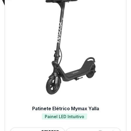
Patinete Elétrico Mymax Yalla
Painel LED Intuitivo