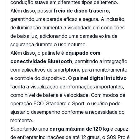
condução suave em diferentes tipos de terreno.
Além disso, possui
freio de disco traseiro
,
garantindo uma parada eficaz e segura. A inclusão
de iluminação aumenta a visibilidade em condições
de baixa luz, adicionando uma camada extra de
segurança durante o uso noturno.
Além disso, o patinete é
equipado com
conectividade Bluetooth
, permitindo a integração
com aplicativos de smartphone para monitoramento
e controle do dispositivo. O
painel digital intuitivo
facilita a visualização de informações importantes,
como nível de bateria e velocidade. Com modos de
operação ECO, Standard e Sport, o usuário pode
ajustar o desempenho conforme a necessidade do
momento.
Suportando uma
carga máxima de 120 kg
e capaz
de enfrentar inclinações de até 12 graus, o S09 Pro é