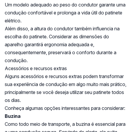
Um modelo adequado ao peso do condutor garante uma
condução confortável e prolonga a vida útil do patinete
elétrico.
Além disso, a altura do condutor também influencia na
escolha do patinete. Considerar as dimensões do
aparelho garantirá ergonomia adequada e,
consequentemente, preservará o conforto durante a
condução.
Acessórios e recursos extras
Alguns acessórios e recursos extras podem transformar
sua experiência de condução em algo muito mais prático,
principalmente se você deseja utilizar seu patinete todos
os dias.
Conheça algumas opções interessantes para considerar:
Buzina
Como todo meio de transporte, a buzina é essencial para