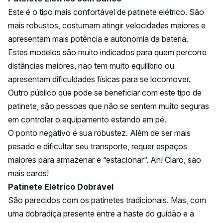
Este é o tipo mais confortável de patinete elétrico. São
mais robustos, costumam atingir velocidades maiores e
apresentam mais potência e autonomia da bateria.
Estes modelos são muito indicados para quem percorre
distâncias maiores, não tem muito equilíbrio ou
apresentam dificuldades físicas para se locomover.
Outro público que pode se beneficiar com este tipo de
patinete, são pessoas que não se sentem muito seguras
em controlar o equipamento estando em pé.
O ponto negativo é sua robustez. Além de ser mais
pesado e dificultar seu transporte, requer espaços
maiores para armazenar e “estacionar”. Ah! Claro, são
mais caros!
Patinete Elétrico Dobrável
São parecidos com os patinetes tradicionais. Mas, com
uma dobradiça presente entre a haste do guidão e a