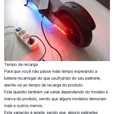
Tempo de recarga
Para que você não passe mais tempo esperando a
bateria recarregar do que usufruindo do seu patinete,
atente-se ao tempo de recarga do produto.
Este quesito também vai variar dependendo do modelo e
marca do produto, sendo que alguns modelos demoram
mais e outros menos.
Esta variação é ampla, sendo que, alguns patinetes