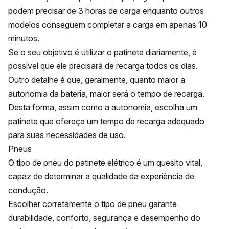
podem precisar de 3 horas de carga enquanto outros
modelos conseguem completar a carga em apenas 10
minutos.
Se o seu objetivo é utilizar o patinete diariamente, é
possível que ele precisará de recarga todos os dias.
Outro detalhe é que, geralmente, quanto maior a
autonomia da bateria, maior será o tempo de recarga.
Desta forma, assim como a autonomia, escolha um
patinete que ofereça um tempo de recarga adequado
para suas necessidades de uso.
Pneus
O tipo de pneu do patinete elétrico é um quesito vital,
capaz de determinar a qualidade da experiência de
condução.
Escolher corretamente o tipo de pneu garante
durabilidade, conforto, segurança e desempenho do