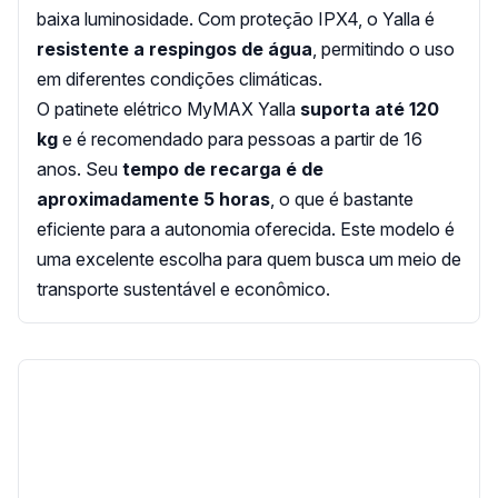
baixa luminosidade. Com proteção IPX4, o Yalla é
resistente a respingos de água
, permitindo o uso
em diferentes condições climáticas.
O patinete elétrico MyMAX Yalla
suporta até 120
kg
e é recomendado para pessoas a partir de 16
anos. Seu
tempo de recarga é de
aproximadamente 5 horas
, o que é bastante
eficiente para a autonomia oferecida. Este modelo é
uma excelente escolha para quem busca um meio de
transporte sustentável e econômico.