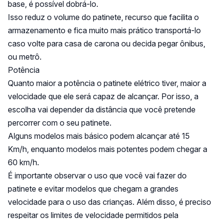
base, é possível dobrá-lo.
Isso reduz o volume do patinete, recurso que facilita o
armazenamento e fica muito mais prático transportá-lo
caso volte para casa de carona ou decida pegar ônibus,
ou metrô.
Potência
Quanto maior a potência o patinete elétrico tiver, maior a
velocidade que ele será capaz de alcançar. Por isso, a
escolha vai depender da distância que você pretende
percorrer com o seu patinete.
Alguns modelos mais básico podem alcançar até 15
Km/h, enquanto modelos mais potentes podem chegar a
60 km/h.
É importante observar o uso que você vai fazer do
patinete e evitar modelos que chegam a grandes
velocidade para o uso das crianças. Além disso, é preciso
respeitar os limites de velocidade permitidos pela