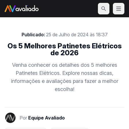
Open m
Publicado:
25 de Julho de 2024 às 18:37
Os 5 Melhores Patinetes Elétricos
de 2026
Venha conhecer os detalhes dos 5 melhores
Patinetes Elétricos. Explore nossas dicas,
informações e avaliações para fazer a melhor
escolha!
Por
Equipe Avaliado