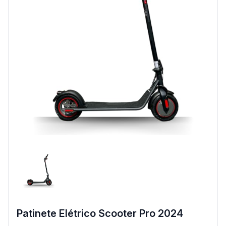
Patinete Elétrico Scooter Pro 2024