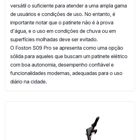
versátil o suficiente para atender a uma ampla gama
de usuários e condições de uso. No entanto, é
importante notar que o patinete não é à prova
d'água, e o uso em condições de chuva ou em
superfícies molhadas deve ser evitado.
O Foston S09 Pro se apresenta como uma opção
sólida para aqueles que buscam um patinete elétrico
com boa autonomia, desempenho confiável e
funcionalidades modernas, adequadas para o uso
diário na cidade.