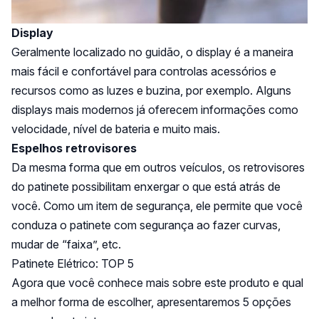
Display
Geralmente localizado no guidão, o display é a maneira
mais fácil e confortável para controlas acessórios e
recursos como as luzes e buzina, por exemplo. Alguns
displays mais modernos já oferecem informações como
velocidade, nível de bateria e muito mais.
Espelhos retrovisores
Da mesma forma que em outros veículos, os retrovisores
do patinete possibilitam enxergar o que está atrás de
você. Como um item de segurança, ele permite que você
conduza o patinete com segurança ao fazer curvas,
mudar de “faixa”, etc.
Patinete Elétrico: TOP 5
Agora que você conhece mais sobre este produto e qual
a melhor forma de escolher, apresentaremos 5 opções