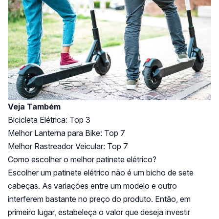
Veja Também
Bicicleta Elétrica: Top 3
Melhor Lanterna para Bike: Top 7
Melhor Rastreador Veicular: Top 7
Como escolher o melhor patinete elétrico?
Escolher um patinete elétrico não é um bicho de sete
cabeças. As variações entre um modelo e outro
interferem bastante no preço do produto. Então, em
primeiro lugar, estabeleça o valor que deseja investir