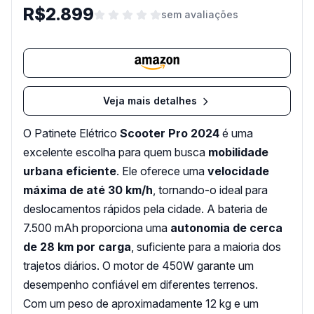
R$2.899
sem avaliações
Veja mais detalhes
O Patinete Elétrico
Scooter Pro 2024
é uma
excelente escolha para quem busca
mobilidade
urbana eficiente
. Ele oferece uma
velocidade
máxima de até 30 km/h
, tornando-o ideal para
deslocamentos rápidos pela cidade. A bateria de
7.500 mAh proporciona uma
autonomia de cerca
de 28 km por carga
, suficiente para a maioria dos
trajetos diários. O motor de 450W garante um
desempenho confiável em diferentes terrenos.
Com um peso de aproximadamente 12 kg e um