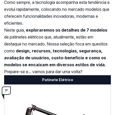
Como sempre, a tecnologia acompanha esta tendência e
evolui rapidamente, colocando no mercado modelos que
oferecem funcionalidades inovadoras, modernas e
eficientes.
Neste guia,
exploraremos os detalhes de 7 modelos
de patinetes elétricos que, atualmente, estão em
destaque no mercado. Nossa seleção foca em quesitos
como
design, recursos, tecnologias, segurança,
avaliação de usuários, custo-benefício e como os
modelos se encaixam em diversos estilos de vida
.
Prepare-se e... vamos para dar uma volta?
Patinete Elétrico
1°