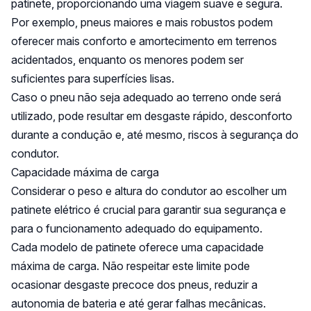
patinete, proporcionando uma viagem suave e segura.
Por exemplo, pneus maiores e mais robustos podem
oferecer mais conforto e amortecimento em terrenos
acidentados, enquanto os menores podem ser
suficientes para superfícies lisas.
Caso o pneu não seja adequado ao terreno onde será
utilizado, pode resultar em desgaste rápido, desconforto
durante a condução e, até mesmo, riscos à segurança do
condutor.
Capacidade máxima de carga
Considerar o peso e altura do condutor ao escolher um
patinete elétrico é crucial para garantir sua segurança e
para o funcionamento adequado do equipamento.
Cada modelo de patinete oferece uma capacidade
máxima de carga. Não respeitar este limite pode
ocasionar desgaste precoce dos pneus, reduzir a
autonomia de bateria e até gerar falhas mecânicas.