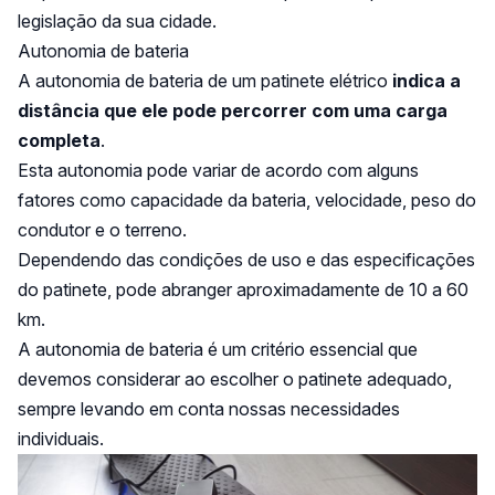
legislação da sua cidade.
Autonomia de bateria
A autonomia de bateria de um patinete elétrico
indica a
distância que ele pode percorrer com uma carga
completa
.
Esta autonomia pode variar de acordo com alguns
fatores como capacidade da bateria, velocidade, peso do
condutor e o terreno.
Dependendo das condições de uso e das especificações
do patinete, pode abranger aproximadamente de 10 a 60
km.
A autonomia de bateria é um critério essencial que
devemos considerar ao escolher o patinete adequado,
sempre levando em conta nossas necessidades
individuais.