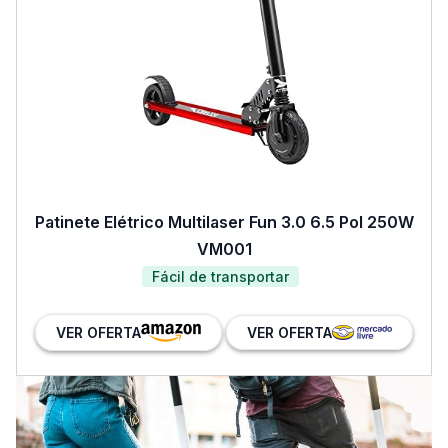
Patinete Elétrico Multilaser Fun 3.0 6.5 Pol 250W
VM001
Fácil de transportar
VER OFERTA
VER OFERTA