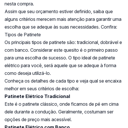
nesta compra.
Assim que seu orçamento estiver definido, saiba que
alguns critérios merecem mais atenção para garantir uma
escolha que se adeque às suas necessidades. Confira:
Tipos de Patinete
Os principais tipos de patinete são: tradicional, dobrável e
com banco. Considerar este quesito é o primeiro passo
para uma escolha de sucesso. O tipo ideal de patinete
elétrico para você, será aquele que se adeque à forma
como deseja utilizá-lo.
Conheça os detalhes de cada tipo e veja qual se encaixa
melhor em seus critérios de escolha:
Patinete Elétrico Tradicional
Este é o patinete clássico, onde ficamos de pé em cima
dele durante a condução. Geralmente, costumam ser
opções de preço mais acessível.
Patinete Elétrico com Banco