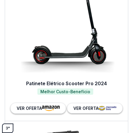
Patinete Elétrico Scooter Pro 2024
Melhor Custo-Benefício
VER OFERTA
VER OFERTA
3°