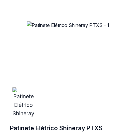
Patinete Elétrico Shineray PTXS