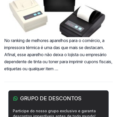
No ranking de melhores aparelhos para o comércio, a
impressora térmica é uma das que mais se destacam.
Afinal, esse aparelho não deixa o lojista ou empresário
dependente de tinta ou toner para imprimir cupons fiscais,
etiquetas ou qualquer item …
Barra lateral
GRUPO DE DESCONTOS
Participe do nosso grupo exclusivo e garanta
descontos imperdíveis antes de todo mundo!