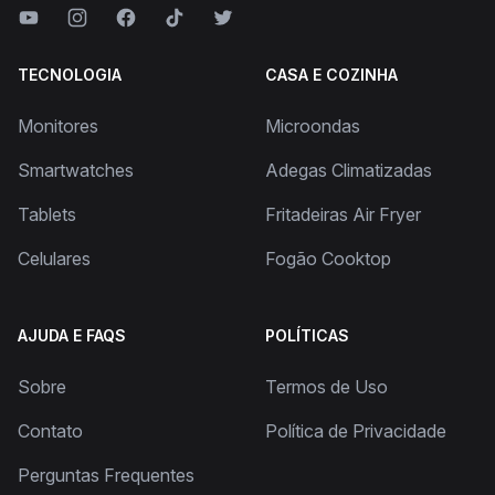
TECNOLOGIA
CASA E COZINHA
Monitores
Microondas
Smartwatches
Adegas Climatizadas
Tablets
Fritadeiras Air Fryer
Celulares
Fogão Cooktop
AJUDA E FAQS
POLÍTICAS
Sobre
Termos de Uso
Contato
Política de Privacidade
Perguntas Frequentes