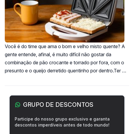
Você é do time que ama o bom e velho misto quente? A
gente entende, afinal, é muito difícil não gostar da
combinação de pão crocante e torrado por fora, com o
presunto e o queijo derretido quentinho por dentro.Ter …
Barra lateral
GRUPO DE DESCONTOS
Participe do nosso grupo exclusivo e garanta
descontos imperdíveis antes de todo mundo!