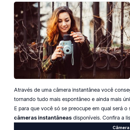
Através de uma câmera instantânea você conseg
tornando tudo mais espontâneo e ainda mais úni
E para que você só se preocupe em qual será o 
câmeras instantâneas
disponíveis. Confira a lis
Câmera 