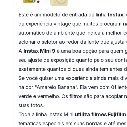
Este é um modelo de entrada da linha
Instax
,
da experiência vintage que muitos procuram na 
automático de ambiente que indica a melhor c
acionar o seletor ao redor da lente que ajustar
A
Instax Mini 9
é uma boa opção para quem gos
seu ajuste de exposição quanto pelo seu conta
exatamente quantos cliques ainda tem antes de
Se você quiser uma experiência ainda mais di
na cor "Amarelo Banana". Ela vem com 01 lente
verde e vermelho. Os filtros são para acoplar n
suas fotos.
Toda a linha Instax Mini
utiliza filmes Fujifil
temáticas especiais em suas bordas e até me