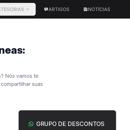
TEGORIAS
ARTIGOS
NOTÍCIAS
neas:
s? Nós vamos te
 compartilhar suas
Barra lateral
GRUPO DE DESCONTOS