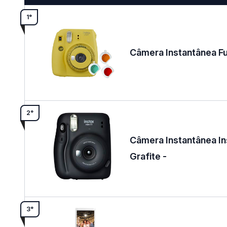
1°
Câmera Instantânea Fuj
2°
Câmera Instantânea Inst
Grafite -
3°