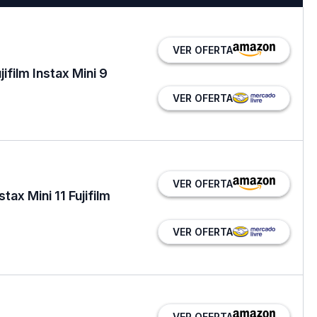
VER OFERTA
ifilm Instax Mini 9
VER OFERTA
VER OFERTA
ax Mini 11 Fujifilm
VER OFERTA
VER OFERTA