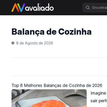
Procurar
Balança de Cozinha
8 de Agosto de 2026
Top 8 Melhores Balanças de Cozinha de 2026
Imagine 
sair per