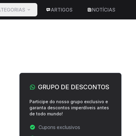
TEGORIAS
ARTIGOS
NOTÍCIAS
Barra lateral
GRUPO DE DESCONTOS
suário
Participe do nosso grupo exclusivo e
garanta descontos imperdíveis antes
de todo mundo!
Cupons exclusivos