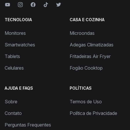
TECNOLOGIA
CASA E COZINHA
Monitores
Microondas
Smartwatches
Adegas Climatizadas
Tablets
Fritadeiras Air Fryer
Celulares
Fogão Cooktop
AJUDA E FAQS
POLÍTICAS
Sobre
Termos de Uso
Contato
Política de Privacidade
Perguntas Frequentes