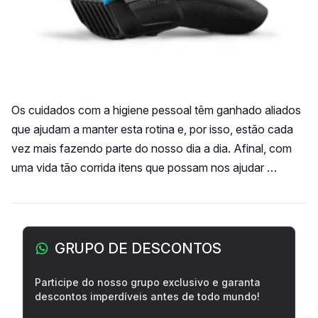
Os cuidados com a higiene pessoal têm ganhado aliados
que ajudam a manter esta rotina e, por isso, estão cada
vez mais fazendo parte do nosso dia a dia. Afinal, com
uma vida tão corrida itens que possam nos ajudar …
Barra lateral
GRUPO DE DESCONTOS
Participe do nosso grupo exclusivo e garanta
descontos imperdíveis antes de todo mundo!